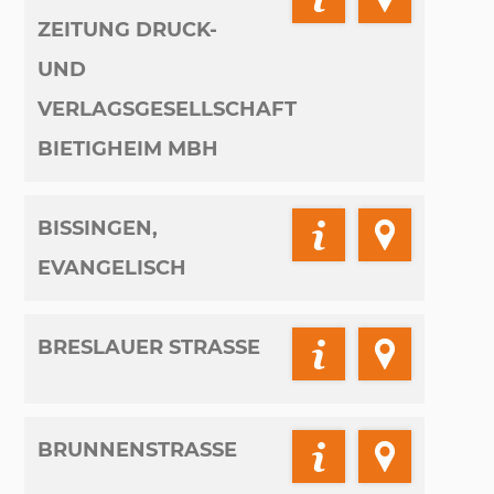
ZEITUNG DRUCK-
UND
VERLAGSGESELLSCHAFT
BIETIGHEIM MBH
BISSINGEN,
EVANGELISCH
BRESLAUER STRASSE
BRUNNENSTRASSE