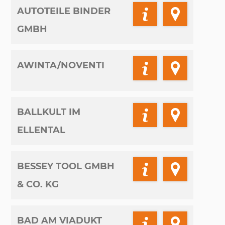
AUTOTEILE BINDER
GMBH
AWINTA/NOVENTI
BALLKULT IM
ELLENTAL
BESSEY TOOL GMBH
& CO. KG
BAD AM VIADUKT