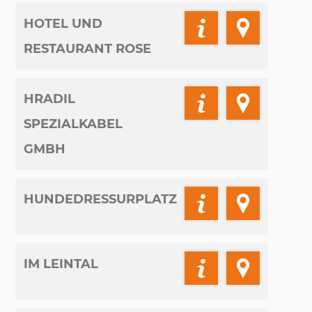
HOTEL UND
RESTAURANT ROSE
HRADIL
SPEZIALKABEL
GMBH
HUNDEDRESSURPLATZ
IM LEINTAL