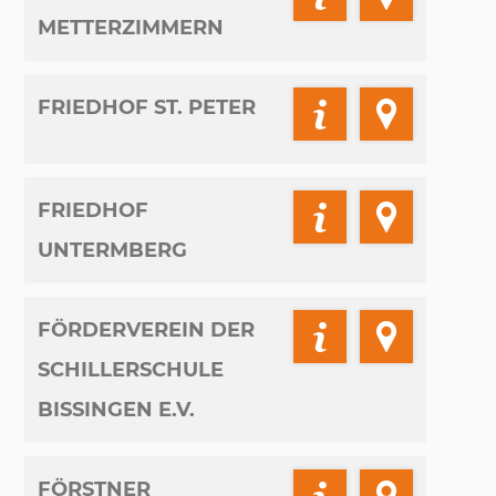
METTERZIMMERN
FRIEDHOF ST. PETER
FRIEDHOF
UNTERMBERG
FÖRDERVEREIN DER
SCHILLERSCHULE
BISSINGEN E.V.
FÖRSTNER