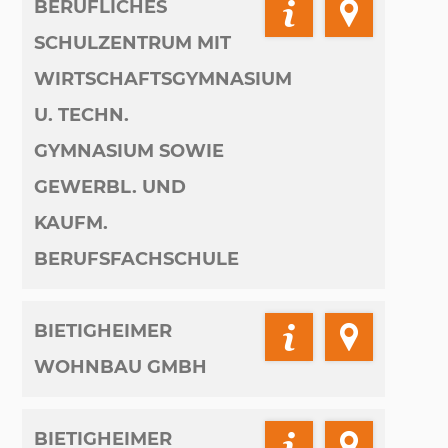
BERUFLICHES
SCHULZENTRUM MIT
WIRTSCHAFTSGYMNASIUM
U. TECHN.
GYMNASIUM SOWIE
GEWERBL. UND
KAUFM.
BERUFSFACHSCHULE
BIETIGHEIMER
WOHNBAU GMBH
BIETIGHEIMER