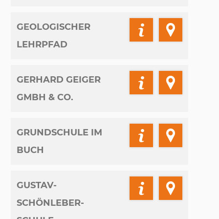
GEOLOGISCHER
LEHRPFAD
GERHARD GEIGER
GMBH & CO.
GRUNDSCHULE IM
BUCH
GUSTAV-
SCHÖNLEBER-