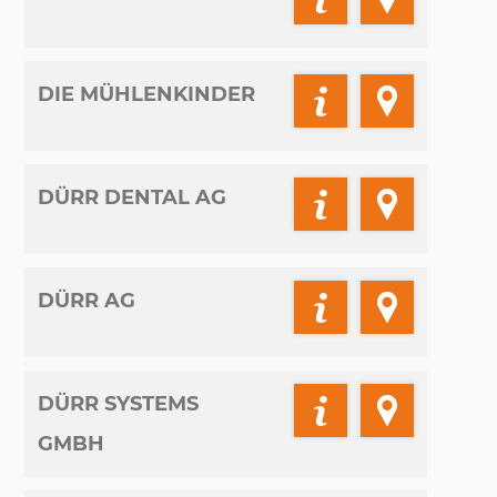
DIE MÜHLENKINDER
DÜRR DENTAL AG
DÜRR AG
DÜRR SYSTEMS
GMBH