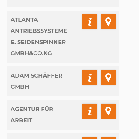
ATLANTA
ANTRIEBSSYSTEME
E. SEIDENSPINNER
GMBH&CO.KG
ADAM SCHÄFFER
GMBH
AGENTUR FÜR
ARBEIT