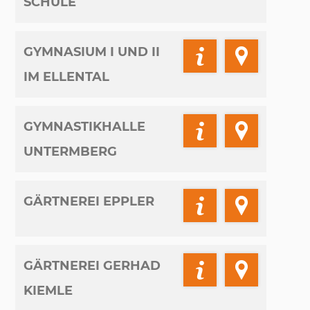
SCHULE
GYMNASIUM I UND II
IM ELLENTAL
GYMNASTIKHALLE
UNTERMBERG
GÄRTNEREI EPPLER
GÄRTNEREI GERHAD
KIEMLE