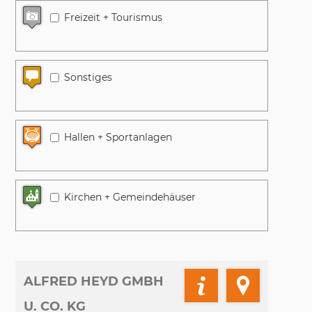
Freizeit + Tourismus
Sonstiges
Hallen + Sportanlagen
Kirchen + Gemeindehäuser
ALFRED HEYD GMBH
U. CO. KG