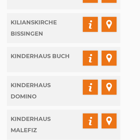
KILIANSKIRCHE
BISSINGEN
KINDERHAUS BUCH
KINDERHAUS
DOMINO
KINDERHAUS
MALEFIZ