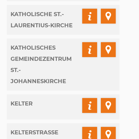
KATHOLISCHE ST.-
LAURENTIUS-KIRCHE
KATHOLISCHES
GEMEINDEZENTRUM
ST.-
JOHANNESKIRCHE
KELTER
KELTERSTRASSE