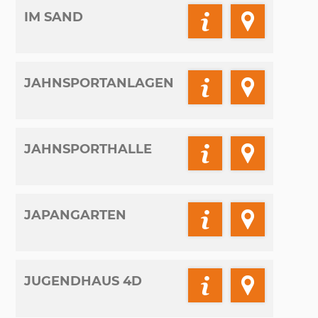
IM SAND
JAHNSPORTANLAGEN
JAHNSPORTHALLE
JAPANGARTEN
JUGENDHAUS 4D