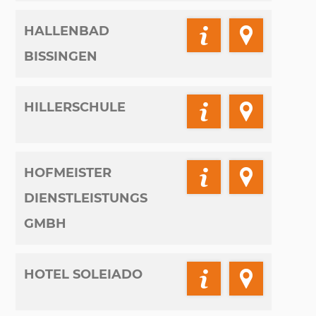
HALLENBAD
BISSINGEN
HILLERSCHULE
HOFMEISTER
DIENSTLEISTUNGS
GMBH
HOTEL SOLEIADO