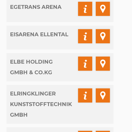
EGETRANS ARENA
EISARENA ELLENTAL
ELBE HOLDING
GMBH & CO.KG
ELRINGKLINGER
KUNSTSTOFFTECHNIK
GMBH