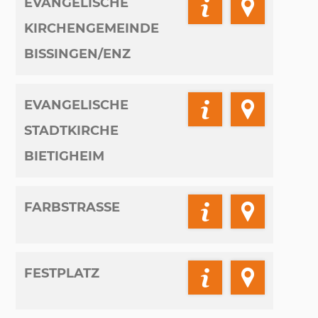
EVANGELISCHE
KIRCHENGEMEINDE
BISSINGEN/ENZ
EVANGELISCHE
STADTKIRCHE
BIETIGHEIM
FARBSTRASSE
FESTPLATZ