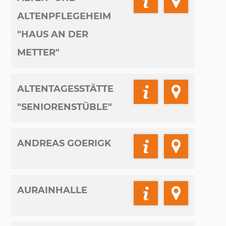
ALTENPFLEGEHEIM
"HAUS AN DER
METTER"
ALTENTAGESSTÄTTE
"SENIORENSTÜBLE"
ANDREAS GOERIGK
AURAINHALLE