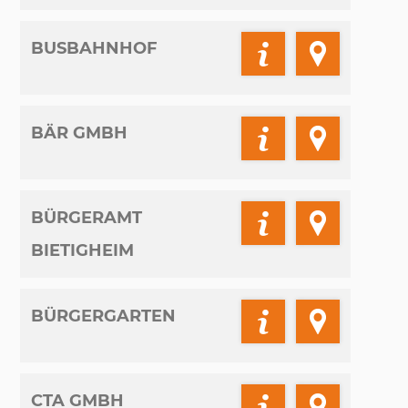
BUSBAHNHOF
BÄR GMBH
BÜRGERAMT
BIETIGHEIM
BÜRGERGARTEN
CTA GMBH