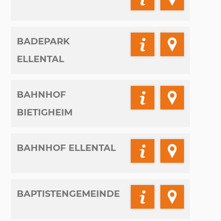
BADEPARK
ELLENTAL
BAHNHOF
BIETIGHEIM
BAHNHOF ELLENTAL
BAPTISTENGEMEINDE