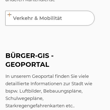
Verkehr & Mobilität
BÜRGER-GIS -
GEOPORTAL
In unserem Geoportal finden Sie viele
detaillierte Informationen zur Stadt wie
bspw. Luftbilder, Bebauungspläne,
Schulwegepläne,
Starkregengefahrenkarten etc..