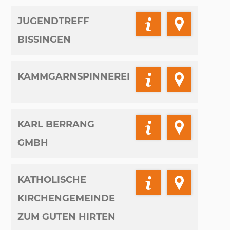
JUGENDTREFF
BISSINGEN
KAMMGARNSPINNEREI
KARL BERRANG
GMBH
KATHOLISCHE
KIRCHENGEMEINDE
ZUM GUTEN HIRTEN