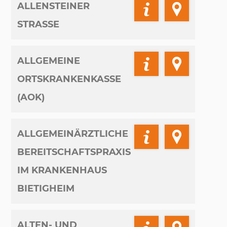
ALLENSTEINER
STRASSE
ALLGEMEINE
ORTSKRANKENKASSE
(AOK)
ALLGEMEINÄRZTLICHE
BEREITSCHAFTSPRAXIS
IM KRANKENHAUS
BIETIGHEIM
ALTEN- UND