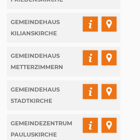
GEMEINDEHAUS
KILIANSKIRCHE
GEMEINDEHAUS
METTERZIMMERN
GEMEINDEHAUS
STADTKIRCHE
GEMEINDEZENTRUM
PAULUSKIRCHE