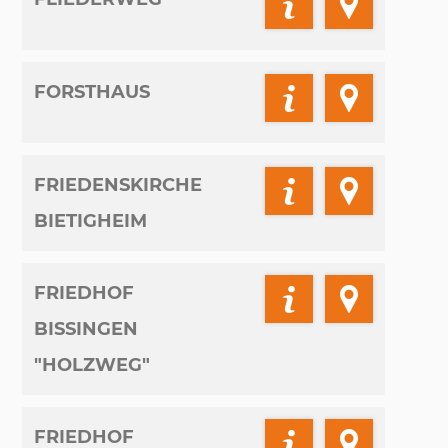
FORSTHAUS
FRIEDENSKIRCHE
BIETIGHEIM
FRIEDHOF
BISSINGEN
"HOLZWEG"
FRIEDHOF