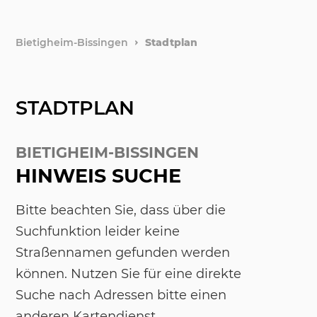
Bietigheim-Bissingen
Stadtplan
STADTPLAN
BIETIGHEIM-BISSINGEN
HINWEIS SUCHE
Bitte beachten Sie, dass über die
Suchfunktion leider keine
Straßennamen gefunden werden
können. Nutzen Sie für eine direkte
Suche nach Adressen bitte einen
anderen Kartendienst.