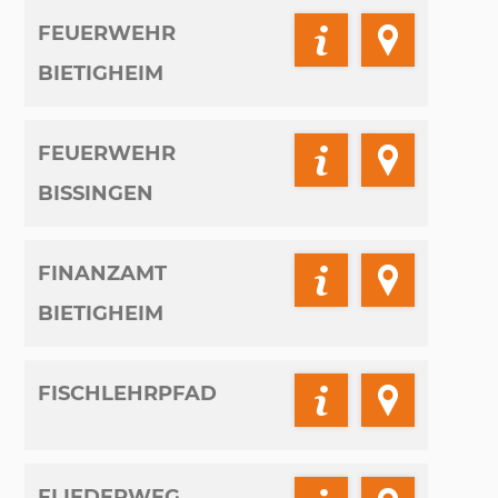
FEUERWEHR
BIETIGHEIM
FEUERWEHR
BISSINGEN
FINANZAMT
BIETIGHEIM
FISCHLEHRPFAD
FLIEDERWEG