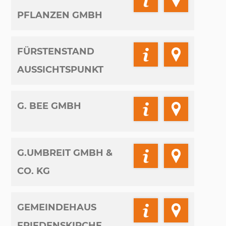
PFLANZEN GMBH
FÜRSTENSTAND
AUSSICHTSPUNKT
G. BEE GMBH
G.UMBREIT GMBH &
CO. KG
GEMEINDEHAUS
FRIEDENSKIRCHE