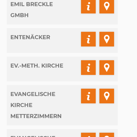
EMIL BRECKLE
GMBH
ENTENÄCKER
EV.-METH. KIRCHE
EVANGELISCHE
KIRCHE
METTERZIMMERN