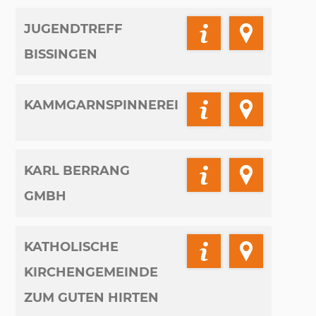
JUGENDTREFF
BISSINGEN
KAMMGARNSPINNEREI
KARL BERRANG
GMBH
KATHOLISCHE
KIRCHENGEMEINDE
ZUM GUTEN HIRTEN