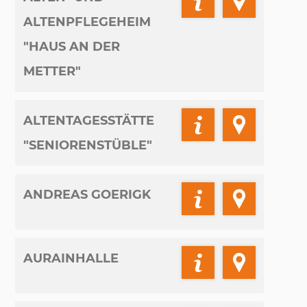
ALTENPFLEGEHEIM
"HAUS AN DER
METTER"
ALTENTAGESSTÄTTE
"SENIORENSTÜBLE"
ANDREAS GOERIGK
AURAINHALLE