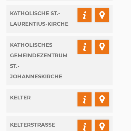
KATHOLISCHE ST.-
LAURENTIUS-KIRCHE
KATHOLISCHES
GEMEINDEZENTRUM
ST.-
JOHANNESKIRCHE
KELTER
KELTERSTRASSE