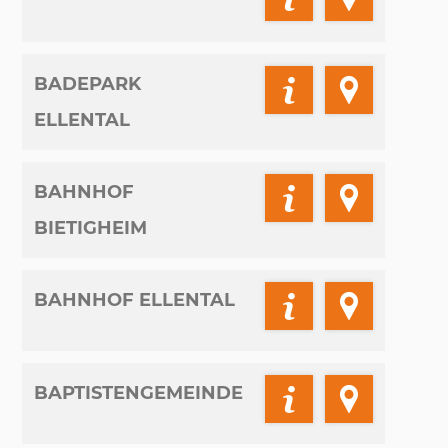
BADEPARK
ELLENTAL
BAHNHOF
BIETIGHEIM
BAHNHOF ELLENTAL
BAPTISTENGEMEINDE