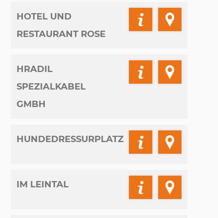
HOTEL UND
RESTAURANT ROSE
HRADIL
SPEZIALKABEL
GMBH
HUNDEDRESSURPLATZ
IM LEINTAL