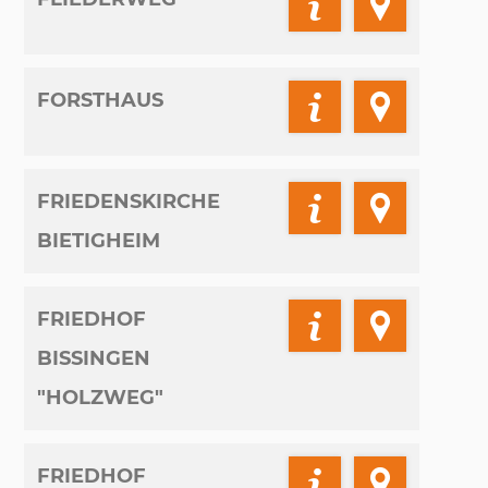
FORSTHAUS
FRIEDENSKIRCHE
BIETIGHEIM
FRIEDHOF
BISSINGEN
"HOLZWEG"
FRIEDHOF