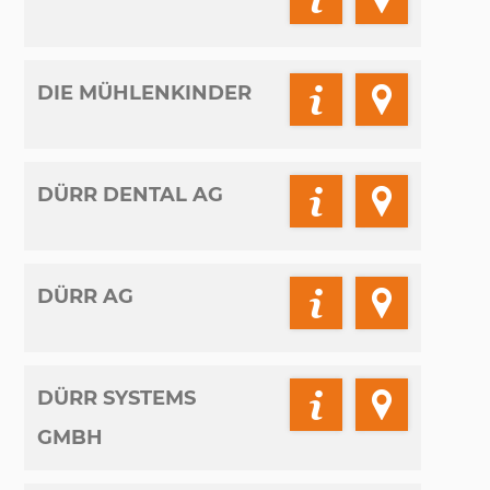
DIE MÜHLENKINDER
DÜRR DENTAL AG
DÜRR AG
DÜRR SYSTEMS
GMBH