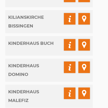
KILIANSKIRCHE
BISSINGEN
KINDERHAUS BUCH
KINDERHAUS
DOMINO
KINDERHAUS
MALEFIZ