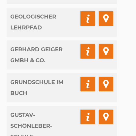
GEOLOGISCHER
LEHRPFAD
GERHARD GEIGER
GMBH & CO.
GRUNDSCHULE IM
BUCH
GUSTAV-
SCHÖNLEBER-