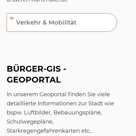
Verkehr & Mobilität
BÜRGER-GIS -
GEOPORTAL
In unserem Geoportal finden Sie viele
detaillierte Informationen zur Stadt wie
bspw. Luftbilder, Bebauungspläne,
Schulwegepläne,
Starkregengefahrenkarten etc..