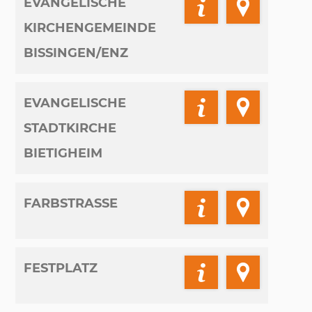
EVANGELISCHE
KIRCHENGEMEINDE
BISSINGEN/ENZ
EVANGELISCHE
STADTKIRCHE
BIETIGHEIM
FARBSTRASSE
FESTPLATZ