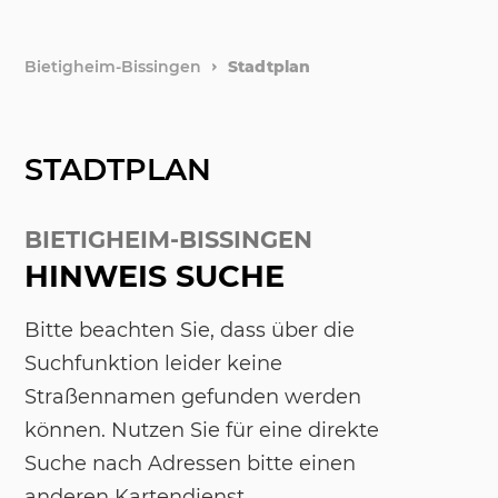
Bietigheim-Bissingen
Stadtplan
STADTPLAN
BIETIGHEIM-BISSINGEN
HINWEIS SUCHE
Bitte beachten Sie, dass über die
Suchfunktion leider keine
Straßennamen gefunden werden
können. Nutzen Sie für eine direkte
Suche nach Adressen bitte einen
anderen Kartendienst.