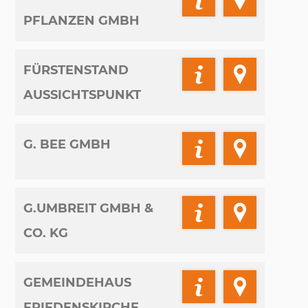
PFLANZEN GMBH
FÜRSTENSTAND
AUSSICHTSPUNKT
G. BEE GMBH
G.UMBREIT GMBH &
CO. KG
GEMEINDEHAUS
FRIEDENSKIRCHE