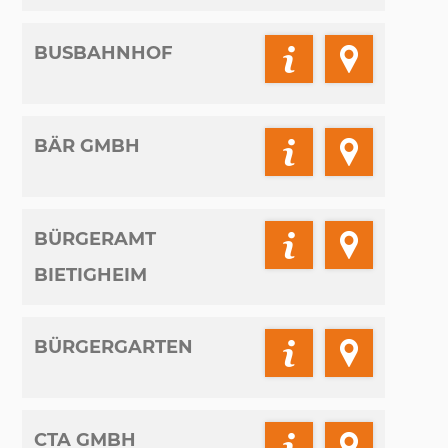
BUSBAHNHOF
BÄR GMBH
BÜRGERAMT
BIETIGHEIM
BÜRGERGARTEN
CTA GMBH