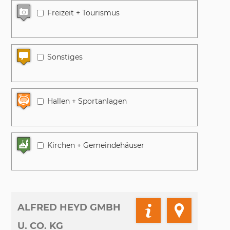
Freizeit + Tourismus
Sonstiges
Hallen + Sportanlagen
Kirchen + Gemeindehäuser
ALFRED HEYD GMBH
U. CO. KG