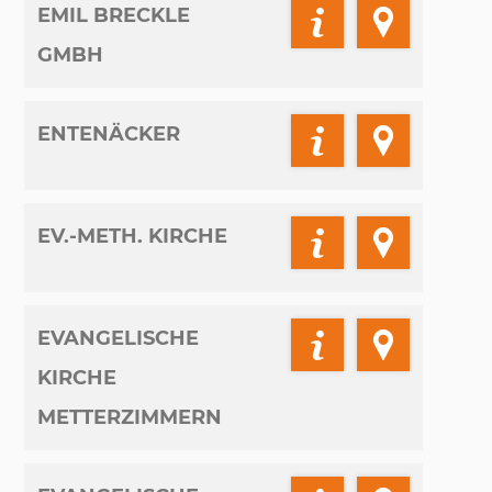
EMIL BRECKLE
GMBH
ENTENÄCKER
EV.-METH. KIRCHE
EVANGELISCHE
KIRCHE
METTERZIMMERN