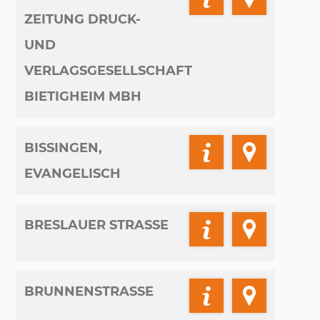
ZEITUNG DRUCK-
UND
VERLAGSGESELLSCHAFT
BIETIGHEIM MBH
BISSINGEN,
EVANGELISCH
BRESLAUER STRASSE
BRUNNENSTRASSE