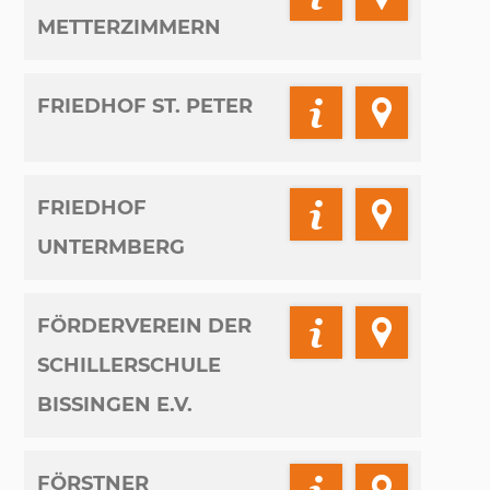
METTERZIMMERN
FRIEDHOF ST. PETER
FRIEDHOF
UNTERMBERG
FÖRDERVEREIN DER
SCHILLERSCHULE
BISSINGEN E.V.
FÖRSTNER