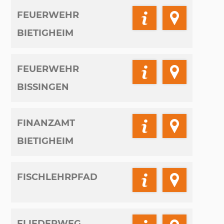
FEUERWEHR
BIETIGHEIM
FEUERWEHR
BISSINGEN
FINANZAMT
BIETIGHEIM
FISCHLEHRPFAD
FLIEDERWEG