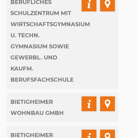
BERUFLICHES
SCHULZENTRUM MIT
WIRTSCHAFTSGYMNASIUM
U. TECHN.
GYMNASIUM SOWIE
GEWERBL. UND
KAUFM.
BERUFSFACHSCHULE
BIETIGHEIMER
WOHNBAU GMBH
BIETIGHEIMER