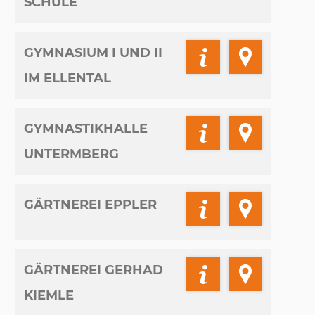
SCHULE
GYMNASIUM I UND II
IM ELLENTAL
GYMNASTIKHALLE
UNTERMBERG
GÄRTNEREI EPPLER
GÄRTNEREI GERHAD
KIEMLE