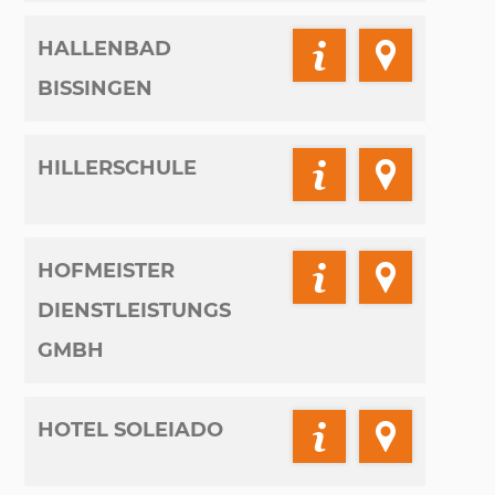
HALLENBAD
BISSINGEN
HILLERSCHULE
HOFMEISTER
DIENSTLEISTUNGS
GMBH
HOTEL SOLEIADO