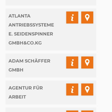
ATLANTA
ANTRIEBSSYSTEME
E. SEIDENSPINNER
GMBH&CO.KG
ADAM SCHÄFFER
GMBH
AGENTUR FÜR
ARBEIT