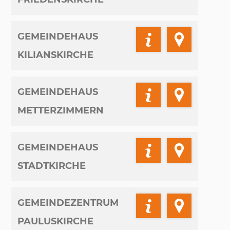
GEMEINDEHAUS
KILIANSKIRCHE
GEMEINDEHAUS
METTERZIMMERN
GEMEINDEHAUS
STADTKIRCHE
GEMEINDEZENTRUM
PAULUSKIRCHE