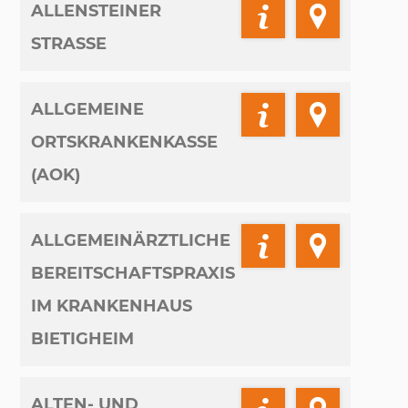
ALLENSTEINER
STRASSE
ALLGEMEINE
ORTSKRANKENKASSE
(AOK)
ALLGEMEINÄRZTLICHE
BEREITSCHAFTSPRAXIS
IM KRANKENHAUS
BIETIGHEIM
ALTEN- UND