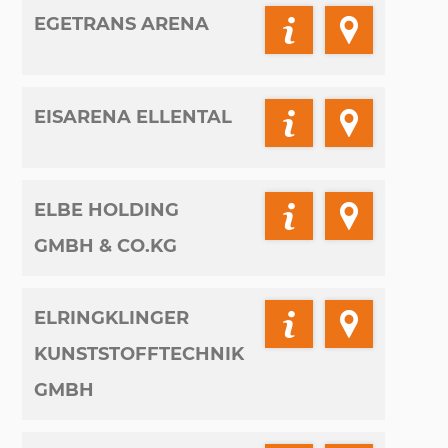
EGETRANS ARENA
EISARENA ELLENTAL
ELBE HOLDING
GMBH & CO.KG
ELRINGKLINGER
KUNSTSTOFFTECHNIK
GMBH