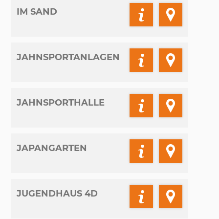
IM SAND
JAHNSPORTANLAGEN
JAHNSPORTHALLE
JAPANGARTEN
JUGENDHAUS 4D