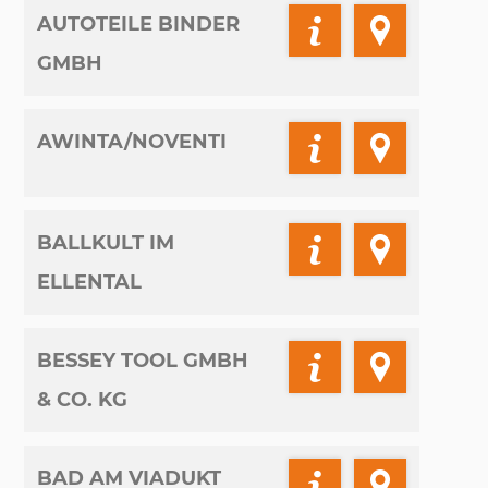
AUTOTEILE BINDER
GMBH
AWINTA/NOVENTI
BALLKULT IM
ELLENTAL
BESSEY TOOL GMBH
& CO. KG
BAD AM VIADUKT