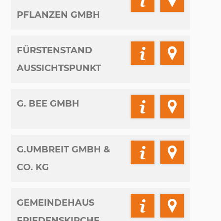
PFLANZEN GMBH
FÜRSTENSTAND
AUSSICHTSPUNKT
G. BEE GMBH
G.UMBREIT GMBH &
CO. KG
GEMEINDEHAUS
FRIEDENSKIRCHE