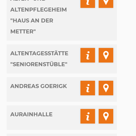
ALTENPFLEGEHEIM
"HAUS AN DER
METTER"
ALTENTAGESSTÄTTE
"SENIORENSTÜBLE"
ANDREAS GOERIGK
AURAINHALLE