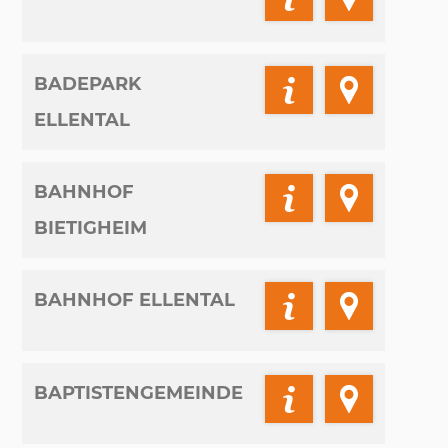
BADEPARK
ELLENTAL
BAHNHOF
BIETIGHEIM
BAHNHOF ELLENTAL
BAPTISTENGEMEINDE