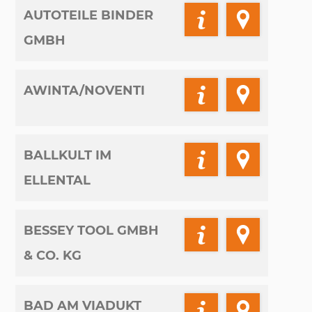
AUTOTEILE BINDER
GMBH
AWINTA/NOVENTI
BALLKULT IM
ELLENTAL
BESSEY TOOL GMBH
& CO. KG
BAD AM VIADUKT