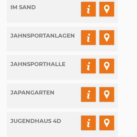
IM SAND
JAHNSPORTANLAGEN
JAHNSPORTHALLE
JAPANGARTEN
JUGENDHAUS 4D