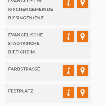
EVANGELISCHE
KIRCHENGEMEINDE
BISSINGEN/ENZ
EVANGELISCHE
STADTKIRCHE
BIETIGHEIM
FARBSTRASSE
FESTPLATZ