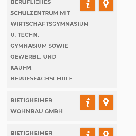
BERUFLICHES
SCHULZENTRUM MIT
WIRTSCHAFTSGYMNASIUM
U. TECHN.
GYMNASIUM SOWIE
GEWERBL. UND
KAUFM.
BERUFSFACHSCHULE
BIETIGHEIMER
WOHNBAU GMBH
BIETIGHEIMER