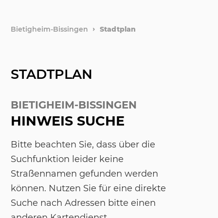
Bietigheim-Bissingen
Stadtplan
STADTPLAN
BIETIGHEIM-BISSINGEN
HINWEIS SUCHE
Bitte beachten Sie, dass über die
Suchfunktion leider keine
Straßennamen gefunden werden
können. Nutzen Sie für eine direkte
Suche nach Adressen bitte einen
anderen Kartendienst.