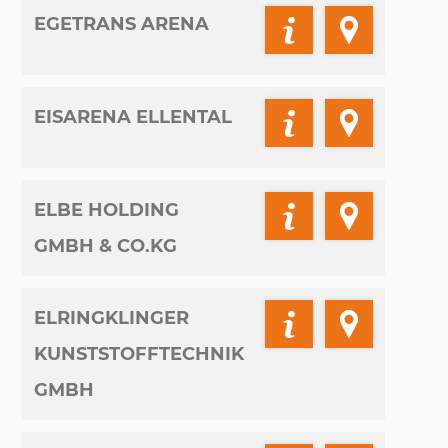
EGETRANS ARENA
EISARENA ELLENTAL
ELBE HOLDING
GMBH & CO.KG
ELRINGKLINGER
KUNSTSTOFFTECHNIK
GMBH