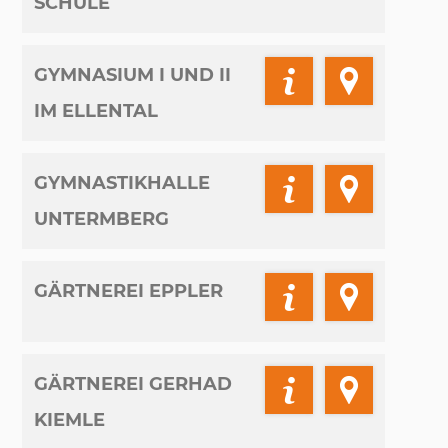
SCHULE
GYMNASIUM I UND II
IM ELLENTAL
GYMNASTIKHALLE
UNTERMBERG
GÄRTNEREI EPPLER
GÄRTNEREI GERHAD
KIEMLE