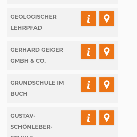
GEOLOGISCHER
LEHRPFAD
GERHARD GEIGER
GMBH & CO.
GRUNDSCHULE IM
BUCH
GUSTAV-
SCHÖNLEBER-