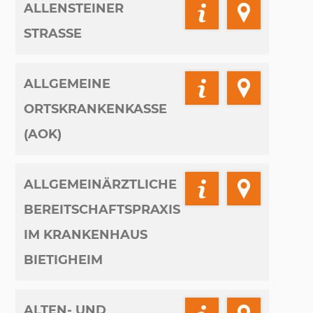
ALLENSTEINER
STRASSE
ALLGEMEINE
ORTSKRANKENKASSE
(AOK)
ALLGEMEINÄRZTLICHE
BEREITSCHAFTSPRAXIS
IM KRANKENHAUS
BIETIGHEIM
ALTEN- UND