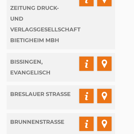
ZEITUNG DRUCK-
UND
VERLAGSGESELLSCHAFT
BIETIGHEIM MBH
BISSINGEN,
EVANGELISCH
BRESLAUER STRASSE
BRUNNENSTRASSE