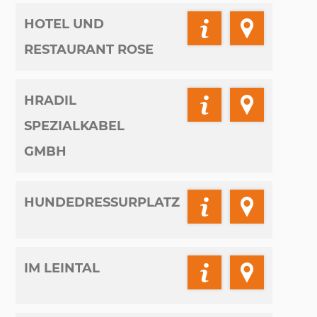
HOTEL UND
RESTAURANT ROSE
HRADIL
SPEZIALKABEL
GMBH
HUNDEDRESSURPLATZ
IM LEINTAL