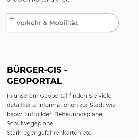
Verkehr & Mobilität
BÜRGER-GIS -
GEOPORTAL
In unserem Geoportal finden Sie viele
detaillierte Informationen zur Stadt wie
bspw. Luftbilder, Bebauungspläne,
Schulwegepläne,
Starkregengefahrenkarten etc..