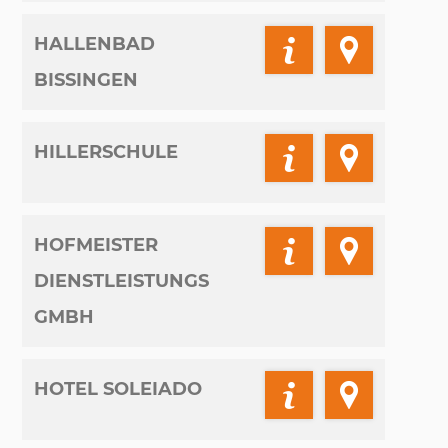
HALLENBAD
BISSINGEN
HILLERSCHULE
HOFMEISTER
DIENSTLEISTUNGS
GMBH
HOTEL SOLEIADO