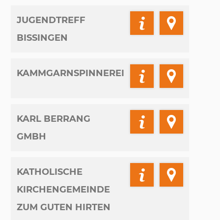
JUGENDTREFF
BISSINGEN
KAMMGARNSPINNEREI
KARL BERRANG
GMBH
KATHOLISCHE
KIRCHENGEMEINDE
ZUM GUTEN HIRTEN