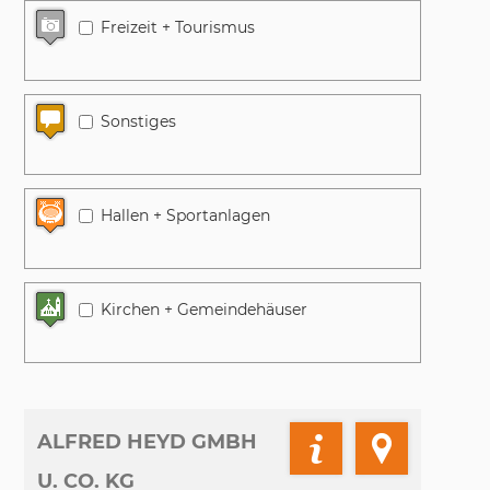
Freizeit + Tourismus
Sonstiges
Hallen + Sportanlagen
Kirchen + Gemeindehäuser
ALFRED HEYD GMBH
U. CO. KG