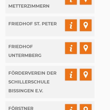
METTERZIMMERN
FRIEDHOF ST. PETER
FRIEDHOF
UNTERMBERG
FÖRDERVEREIN DER
SCHILLERSCHULE
BISSINGEN E.V.
FÖRSTNER