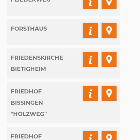
FORSTHAUS
FRIEDENSKIRCHE
BIETIGHEIM
FRIEDHOF
BISSINGEN
"HOLZWEG"
FRIEDHOF