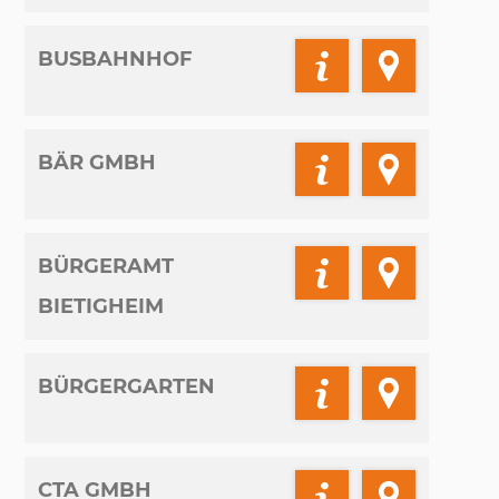
BUSBAHNHOF
BÄR GMBH
BÜRGERAMT
BIETIGHEIM
BÜRGERGARTEN
CTA GMBH