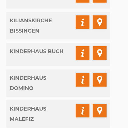
KILIANSKIRCHE
BISSINGEN
KINDERHAUS BUCH
KINDERHAUS
DOMINO
KINDERHAUS
MALEFIZ