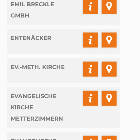
EMIL BRECKLE
GMBH
ENTENÄCKER
EV.-METH. KIRCHE
EVANGELISCHE
KIRCHE
METTERZIMMERN