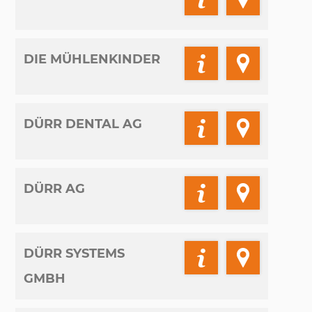
DIE MÜHLENKINDER
DÜRR DENTAL AG
DÜRR AG
DÜRR SYSTEMS
GMBH