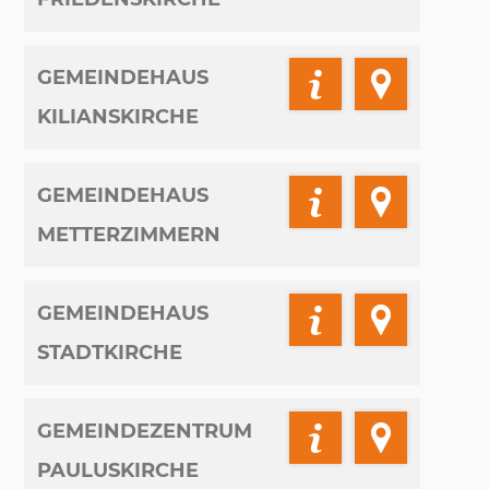
GEMEINDEHAUS
KILIANSKIRCHE
GEMEINDEHAUS
METTERZIMMERN
GEMEINDEHAUS
STADTKIRCHE
GEMEINDEZENTRUM
PAULUSKIRCHE