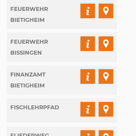
FEUERWEHR
BIETIGHEIM
FEUERWEHR
BISSINGEN
FINANZAMT
BIETIGHEIM
FISCHLEHRPFAD
FLIEDERWEG