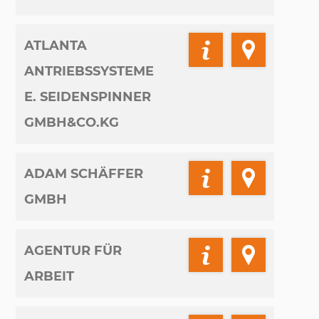
ATLANTA
ANTRIEBSSYSTEME
E. SEIDENSPINNER
GMBH&CO.KG
ADAM SCHÄFFER
GMBH
AGENTUR FÜR
ARBEIT