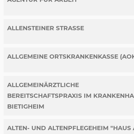
ALLENSTEINER STRASSE
ALLGEMEINE ORTSKRANKENKASSE (AO
ALLGEMEINÄRZTLICHE
BEREITSCHAFTSPRAXIS IM KRANKENH
BIETIGHEIM
ALTEN- UND ALTENPFLEGEHEIM "HAUS