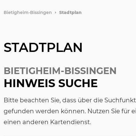
Bietigheim-Bissingen
Stadtplan
STADTPLAN
BIETIGHEIM-BISSINGEN
HINWEIS SUCHE
Bitte beachten Sie, dass über die Suchfunk
gefunden werden können. Nutzen Sie für ei
einen anderen Kartendienst.