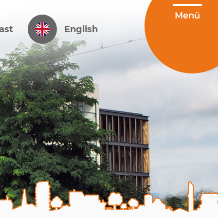
ast
English