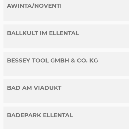
AWINTA/NOVENTI
BALLKULT IM ELLENTAL
BESSEY TOOL GMBH & CO. KG
BAD AM VIADUKT
BADEPARK ELLENTAL