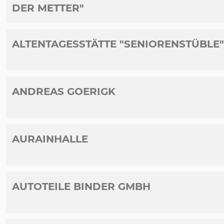
DER METTER"
ALTENTAGESSTÄTTE "SENIORENSTÜBLE
ANDREAS GOERIGK
AURAINHALLE
AUTOTEILE BINDER GMBH