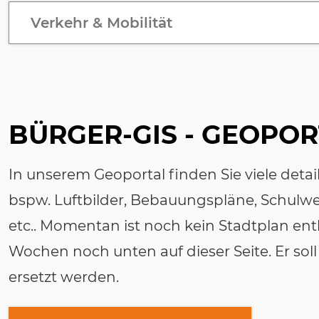
Verkehr & Mobilität
BÜRGER-GIS - GEOPO
In unserem Geoportal finden Sie viele detai
bspw. Luftbilder, Bebauungspläne, Schulw
etc.. Momentan ist noch kein Stadtplan ent
Wochen noch unten auf dieser Seite. Er soll
ersetzt werden.