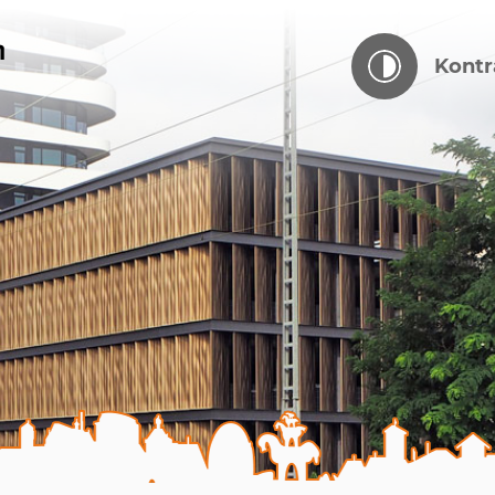
Kontr