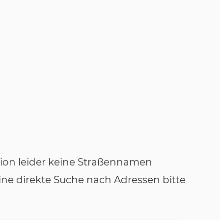
tion leider keine Straßennamen
ne direkte Suche nach Adressen bitte