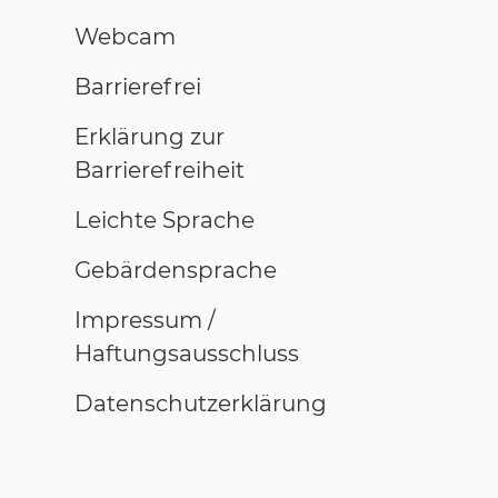
Webcam
Barrierefrei
Erklärung zur
Barrierefreiheit
Leichte Sprache
Gebärdensprache
Impressum /
Haftungsausschluss
Datenschutzerklärung