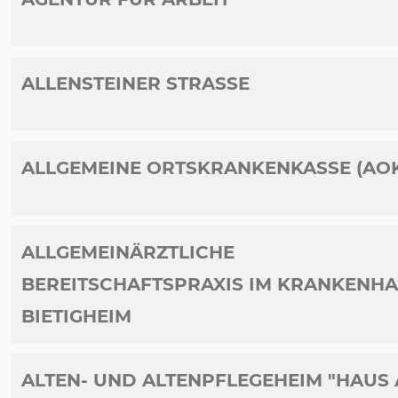
ALLENSTEINER STRASSE
ALLGEMEINE ORTSKRANKENKASSE (AO
ALLGEMEINÄRZTLICHE
BEREITSCHAFTSPRAXIS IM KRANKENH
BIETIGHEIM
ALTEN- UND ALTENPFLEGEHEIM "HAUS