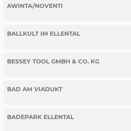
AWINTA/NOVENTI
BALLKULT IM ELLENTAL
BESSEY TOOL GMBH & CO. KG
BAD AM VIADUKT
BADEPARK ELLENTAL