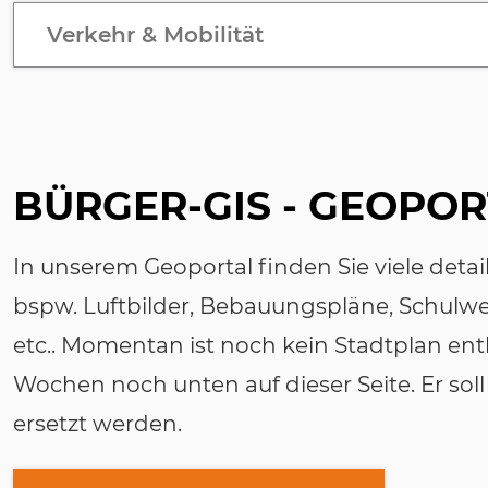
Verkehr & Mobilität
BÜRGER-GIS - GEOPO
In unserem Geoportal finden Sie viele detai
bspw. Luftbilder, Bebauungspläne, Schulw
etc.. Momentan ist noch kein Stadtplan ent
Wochen noch unten auf dieser Seite. Er soll
ersetzt werden.