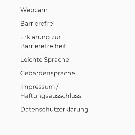
Webcam
Barrierefrei
Erklärung zur
Barrierefreiheit
Leichte Sprache
Gebärdensprache
Impressum /
Haftungsausschluss
Datenschutzerklärung