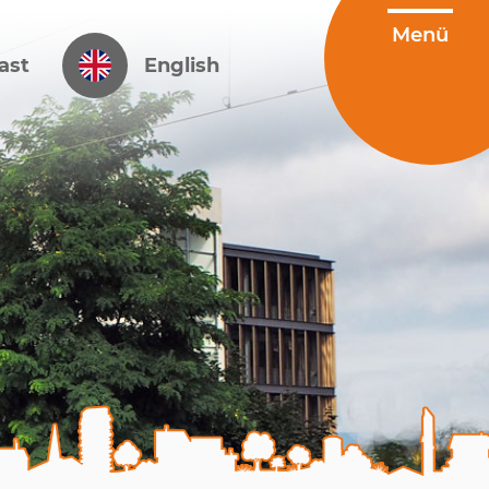
ast
English