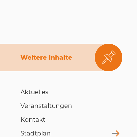
Weitere Inhalte
Aktuelles
Veranstaltungen
Kontakt
Stadtplan