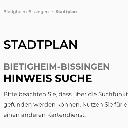
Bietigheim-Bissingen
Stadtplan
STADTPLAN
BIETIGHEIM-BISSINGEN
HINWEIS SUCHE
Bitte beachten Sie, dass über die Suchfunk
gefunden werden können. Nutzen Sie für ei
einen anderen Kartendienst.