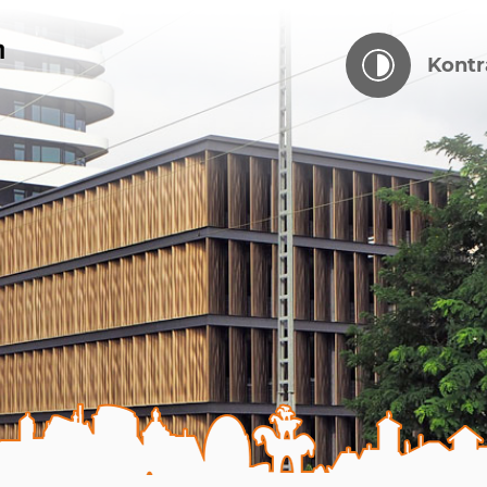
Kontr