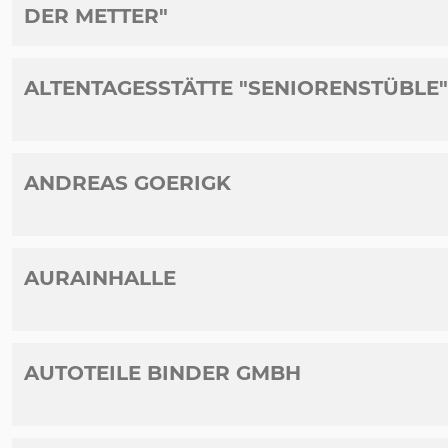
DER METTER"
ALTENTAGESSTÄTTE "SENIORENSTÜBLE
ANDREAS GOERIGK
AURAINHALLE
AUTOTEILE BINDER GMBH