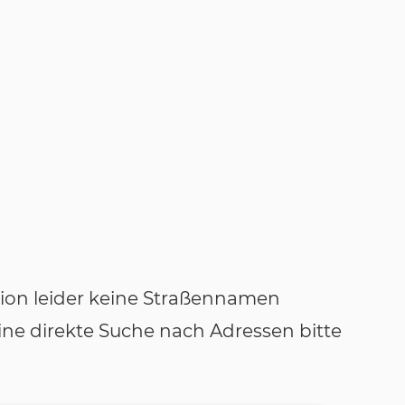
tion leider keine Straßennamen
ne direkte Suche nach Adressen bitte