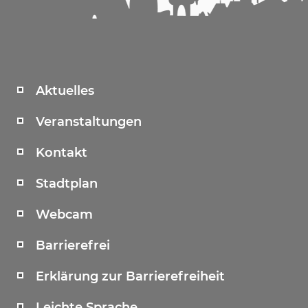
Aktuelles
Veranstaltungen
Kontakt
Stadtplan
Webcam
Barrierefrei
Erklärung zur Barrierefreiheit
Leichte Sprache