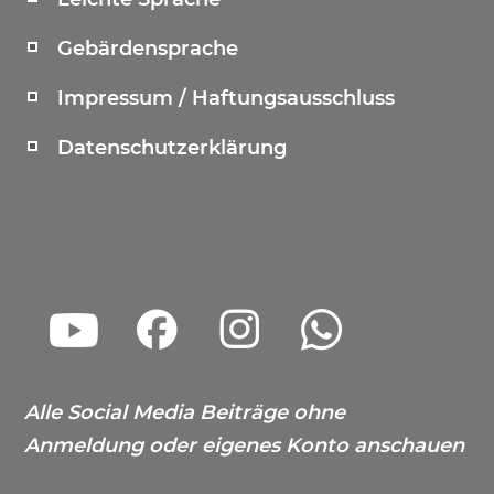
Gebärdensprache
Impressum / Haftungsausschluss
Datenschutzerklärung
Alle Social Media Beiträge ohne
Anmeldung oder eigenes Konto anschauen