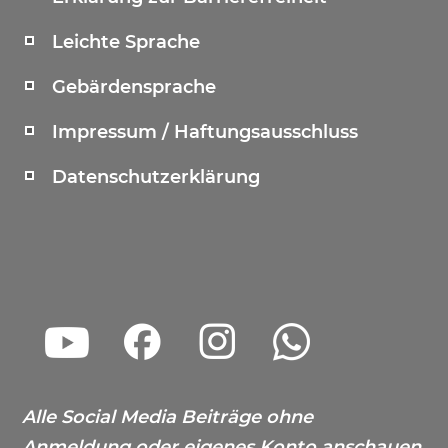
Leichte Sprache
Gebärdensprache
Impressum / Haftungsausschluss
Datenschutzerklärung
Alle Social Media Beiträge ohne
Anmeldung oder eigenes Konto anschauen