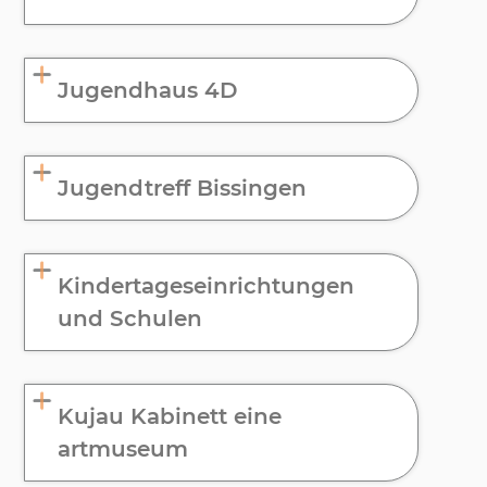
Jugendhaus 4D
Jugendtreff Bissingen
Kindertageseinrichtungen
und Schulen
Kujau Kabinett eine
artmuseum