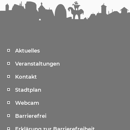
Aktuelles
Veranstaltungen
Kontakt
Stadtplan
Webcam
Barrierefrei
Erklärung zur Barrierefreiheit