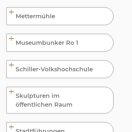
Mettermühle
Museumbunker Ro 1
Schiller-Volkshochschule
Skulpturen im
öffentlichen Raum
Stadtführungen