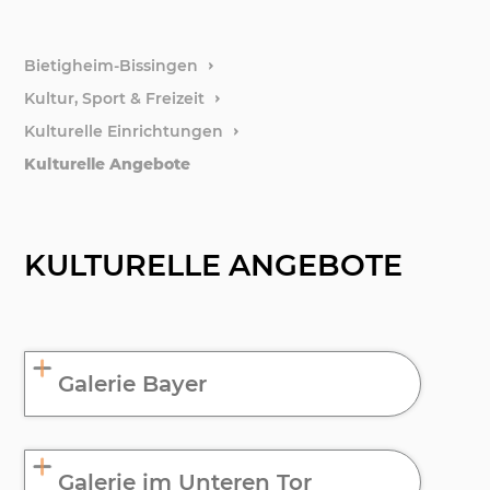
weitere
Bietigheim-Bissingen
Kultur, Sport & Freizeit
Kulturelle Einrichtungen
Kulturelle Angebote
KULTURELLE ANGEBOTE
Galerie Bayer
Galerie im Unteren Tor