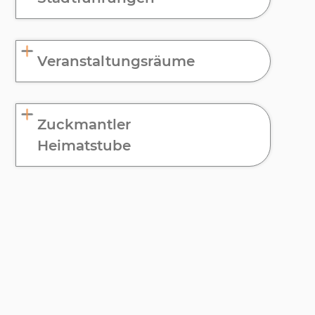
Veranstaltungsräume
Zuckmantler
Heimatstube