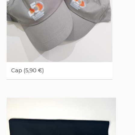
Cap (5,90 €)