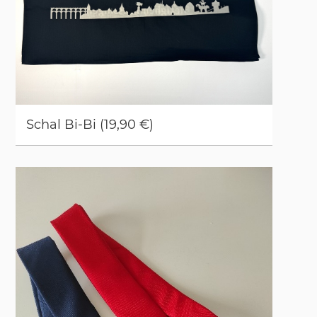
Schal Bi-Bi (19,90 €)