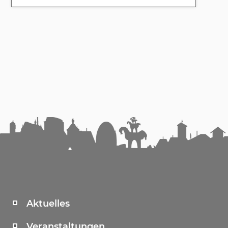
Aktuelles
Veranstaltungen