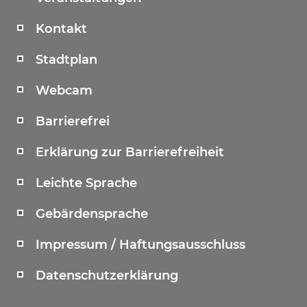
Kontakt
Stadtplan
Webcam
Barrierefrei
Erklärung zur Barrierefreiheit
Leichte Sprache
Gebärdensprache
Impressum / Haftungsausschluss
Datenschutzerklärung