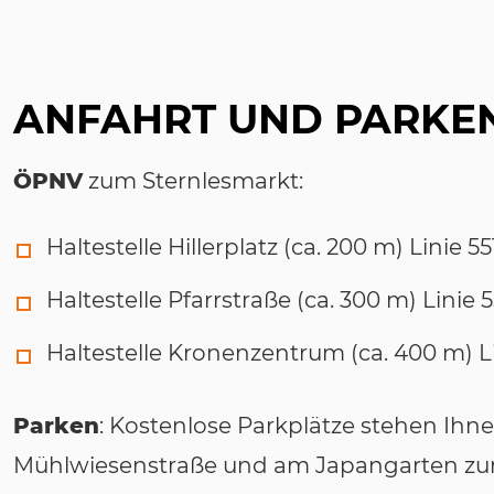
ANFAHRT UND PARKE
ÖPNV
zum Sternlesmarkt:
Haltestelle Hillerplatz (ca. 200 m) Linie 55
Haltestelle Pfarrstraße (ca. 300 m) Linie 
Haltestelle Kronenzentrum (ca. 400 m) Li
Parken
: Kostenlose Parkplätze stehen Ihne
Mühlwiesenstraße und am Japangarten zur