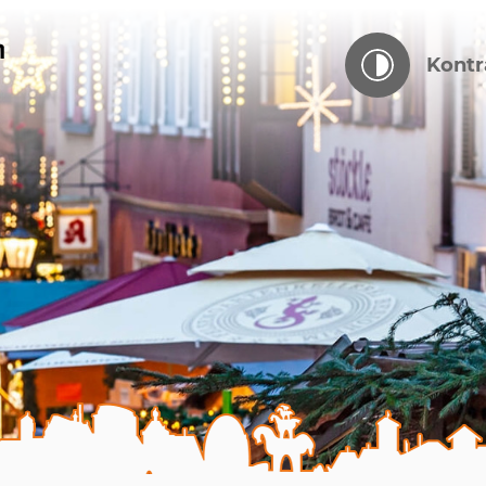
Kontr