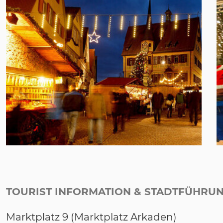
TOURIST INFORMATION & STADTFÜHRU
Marktplatz 9 (Marktplatz Arkaden)