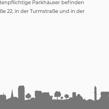
stenpflichtige Parkhäuser befinden
e 22, in der Turmstraße und in der