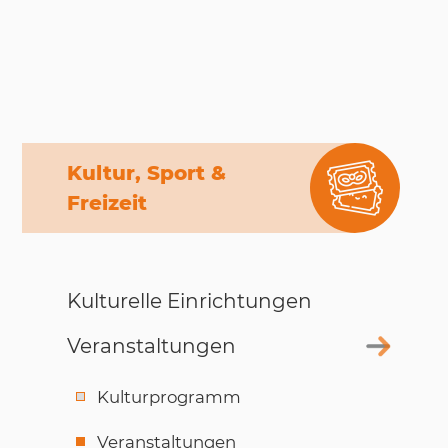
Kultur, Sport &
Freizeit
Kulturelle Einrichtungen
Veranstaltungen
Kulturprogramm
Veranstaltungen