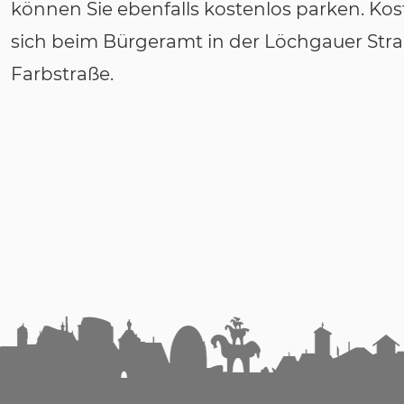
können Sie ebenfalls kostenlos parken. Ko
sich beim Bürgeramt in der Löchgauer Straß
Farbstraße.