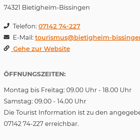
74321 Bietigheim-Bissingen
Telefon:
07142 74-227
E-Mail:
tourismus@bietigheim-bissinge
Gehe zur Website
ÖFFNUNGSZEITEN:
Montag bis Freitag: 09.00 Uhr - 18.00 Uhr
Samstag: 09.00 - 14.00 Uhr
Die Tourist Information ist zu den angegeb
07142 74-227 erreichbar.