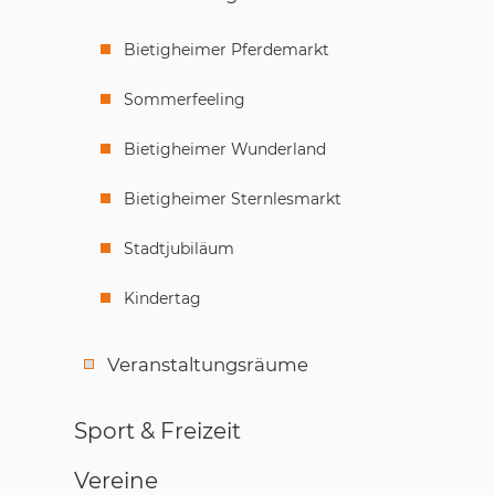
Bietigheimer Pferdemarkt
Sommerfeeling
Bietigheimer Wunderland
Bietigheimer Sternlesmarkt
Stadtjubiläum
Kindertag
Veranstaltungsräume
Sport & Freizeit
Vereine