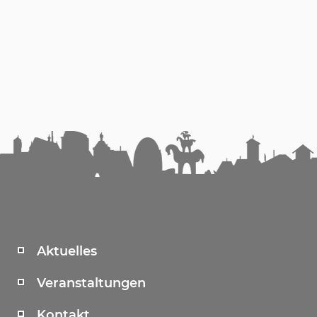
Aktuelles
Veranstaltungen
Kontakt