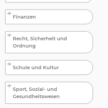
Finanzen
Recht, Sicherheit und
Ordnung
Schule und Kultur
Sport, Sozial- und
Gesundheitswesen