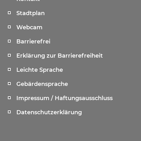
Stadtplan
Webcam
Barrierefrei
Erklärung zur Barrierefreiheit
Leichte Sprache
Gebärdensprache
Impressum / Haftungsausschluss
Datenschutzerklärung