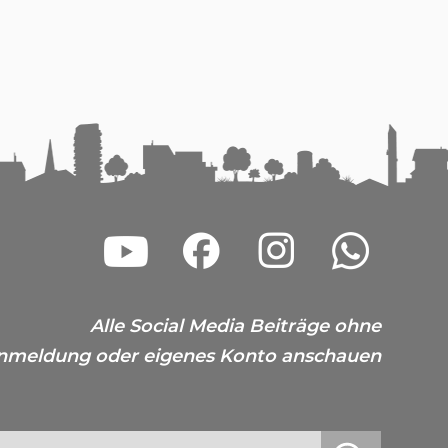
Alle Social Media Beiträge ohne
nmeldung oder eigenes Konto anschauen