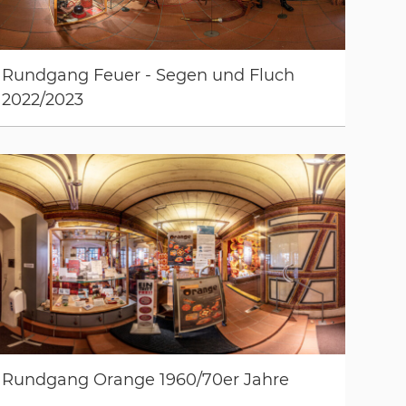
Rundgang Feuer - Segen und Fluch
2022/2023
Rundgang Orange 1960/70er Jahre