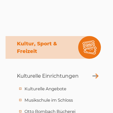
Kultur, Sport &
Freizeit
Kulturelle Einrichtungen
Kulturelle Angebote
Musikschule im Schloss
Otto Rombach Bücherei