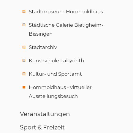
Stadtmuseum Hornmoldhaus
Städtische Galerie Bietigheim-
Bissingen
Stadtarchiv
Kunstschule Labyrinth
Kultur- und Sportamt
Hornmoldhaus - virtueller
Ausstellungsbesuch
Veranstaltungen
Sport & Freizeit