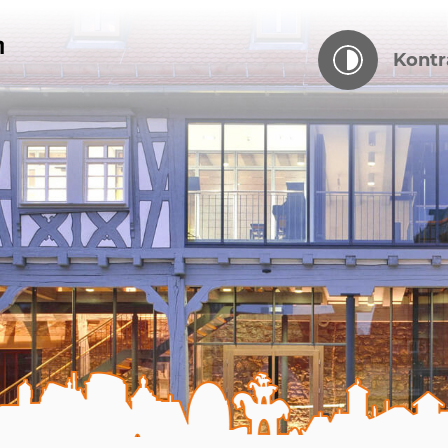
Kontr