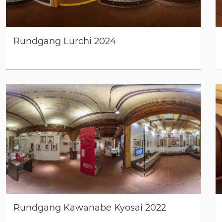
Rundgang Lurchi 2024
Rundgang Kawanabe Kyosai 2022