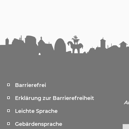
Barrierefrei
Erklärung zur Barrierefreiheit
A
Leichte Sprache
Gebärdensprache