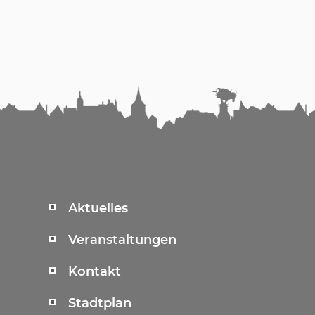
Aktuelles
Veranstaltungen
Kontakt
Stadtplan