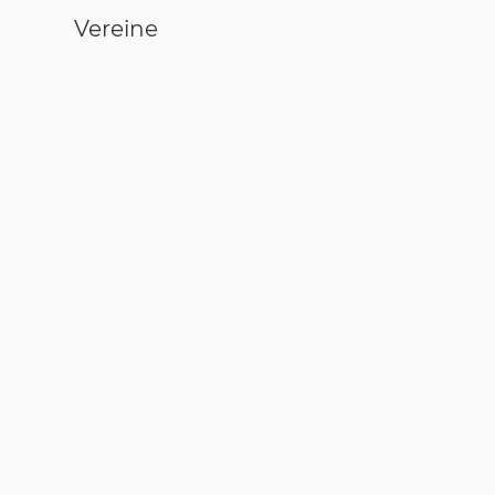
Vereine