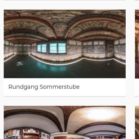
Rundgang Sommerstube