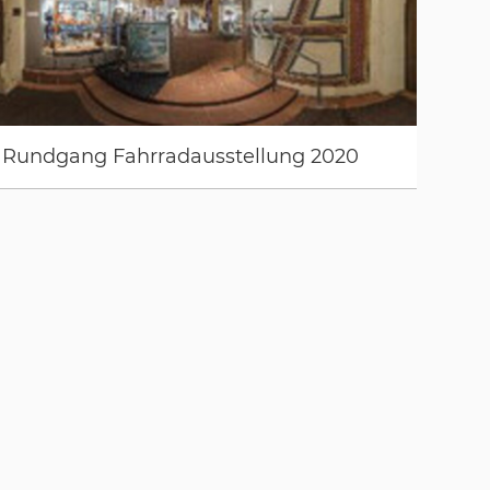
Rundgang Fahrradausstellung 2020