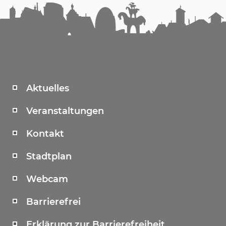
Aktuelles
Veranstaltungen
Kontakt
Stadtplan
Webcam
Barrierefrei
Erklärung zur Barrierefreiheit