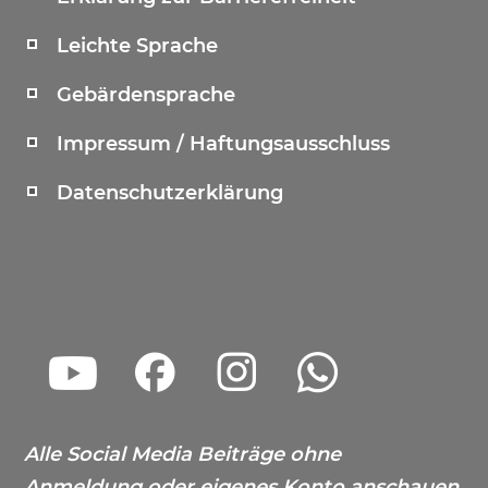
Leichte Sprache
Gebärdensprache
Impressum / Haftungsausschluss
Datenschutzerklärung
Alle Social Media Beiträge ohne
Anmeldung oder eigenes Konto anschauen