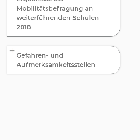
Mobilitätsbefragung an
weiterführenden Schulen
2018
Gefahren- und
Aufmerksamkeitsstellen