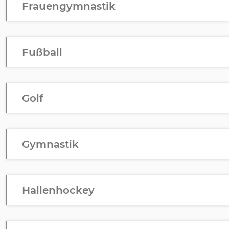
Frauengymnastik
Fußball
Golf
Gymnastik
Hallenhockey