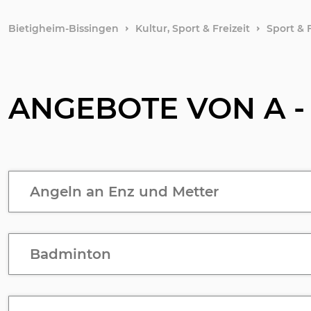
Bietigheim-Bissingen
Kultur, Sport & Freizeit
Sport & F
ANGEBOTE VON A -
Angeln an Enz und Metter
Badminton