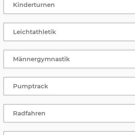
Kinderturnen
Leichtathletik
Männergymnastik
Pumptrack
Radfahren