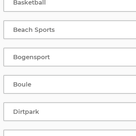
Basketball
Beach Sports
Bogensport
Boule
Dirtpark