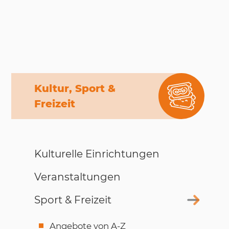
Kultur, Sport &
Freizeit
Kulturelle Einrichtungen
Veranstaltungen
Sport & Freizeit
Angebote von A-Z