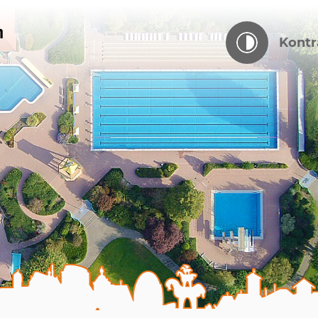
Kontr