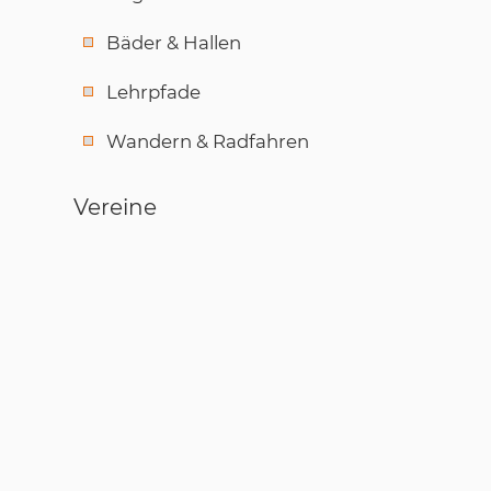
Bäder & Hallen
Lehrpfade
Wandern & Radfahren
Vereine