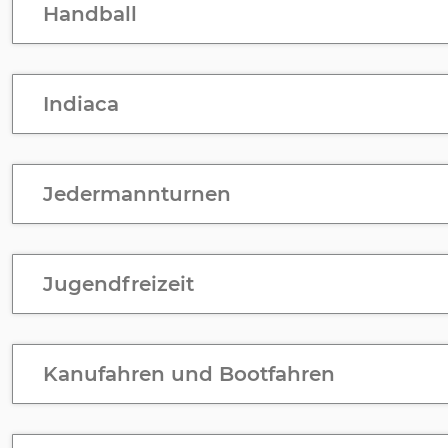
Handball
Indiaca
Jedermannturnen
Jugendfreizeit
Kanufahren und Bootfahren