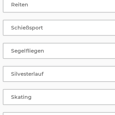
Reiten
Schießsport
Segelfliegen
Silvesterlauf
Skating