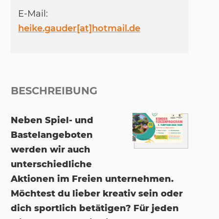
E-Mail:
heike.gauder[at]hotmail.de
BESCHREIBUNG
Neben Spiel- und
Bastelangeboten
werden wir auch
unterschiedliche
Aktionen im Freien unternehmen.
Möchtest du lieber kreativ sein oder
dich sportlich betätigen? Für jeden