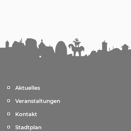
Aktuelles
Veranstaltungen
Kontakt
Stadtplan