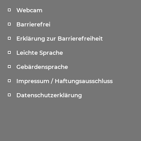
Webcam
Barrierefrei
Erklärung zur Barrierefreiheit
Leichte Sprache
Gebärdensprache
Impressum / Haftungsausschluss
Datenschutzerklärung