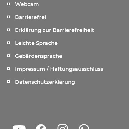
Webcam
Barrierefrei
Erklärung zur Barrierefreiheit
Leichte Sprache
Gebärdensprache
Impressum / Haftungsausschluss
Datenschutzerklärung