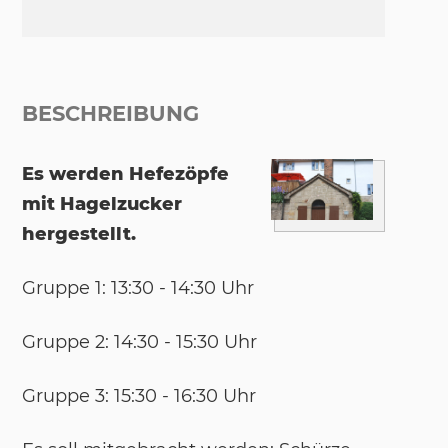
BESCHREIBUNG
Es werden Hefezöpfe
mit Hagelzucker
hergestellt.
Grup­pe 1: 13:30 - 14:30 Uhr
Grup­pe 2: 14:30 - 15:30 Uhr
Grup­pe 3: 15:30 - 16:30 Uhr