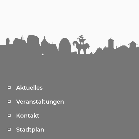
Aktuelles
Veranstaltungen
Kontakt
Stadtplan