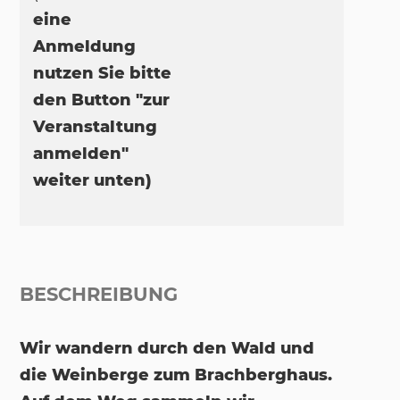
eine
Anmeldung
nutzen Sie bitte
den Button "zur
Veranstaltung
anmelden"
weiter unten)
BESCHREIBUNG
Wir wandern durch den Wald und
die Weinberge zum Brachberghaus.