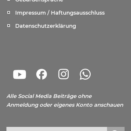
Impressum / Haftungsausschluss
Datenschutzerklärung
Alle Social Media Beiträge ohne
Anmeldung oder eigenes Konto anschauen