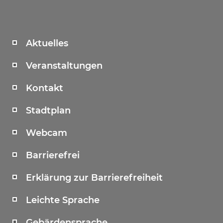
Aktuelles
Veranstaltungen
Kontakt
Stadtplan
Webcam
Barrierefrei
Erklärung zur Barrierefreiheit
Leichte Sprache
Gebärdensprache