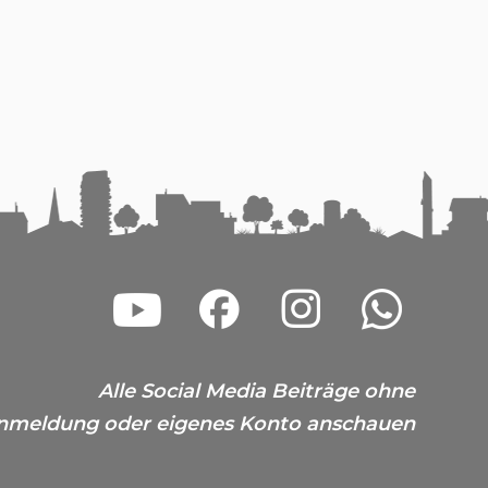
Alle Social Media Beiträge ohne
nmeldung oder eigenes Konto anschauen