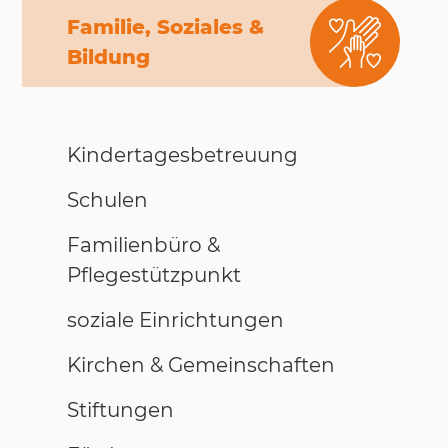
Familie, Soziales &
Bildung
Kindertagesbetreuung
Schulen
Familienbüro &
Pflegestützpunkt
soziale Einrichtungen
Kirchen & Gemeinschaften
Stiftungen