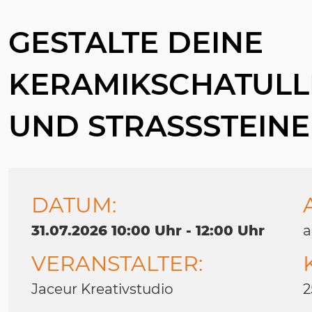
GESTALTE DEINE
KERAMIKSCHATULL
UND STRASSSTEIN
DATUM:
31.07.2026 10:00 Uhr - 12:00 Uhr
a
VERANSTALTER:
Jaceur Kreativstudio
2