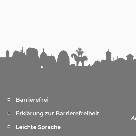
Barrierefrei
Erklärung zur Barrierefreiheit
A
Leichte Sprache