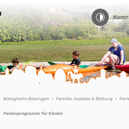
Kontr
Bietigheim-Bissingen
Familie, Soziales & Bildung
Feri
Ferienprogramm für Kinder