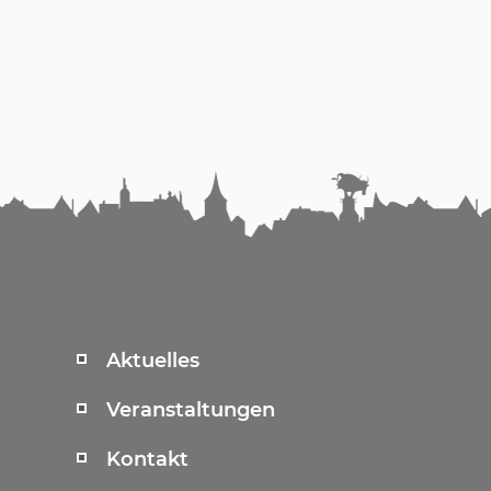
Aktuelles
Veranstaltungen
Kontakt