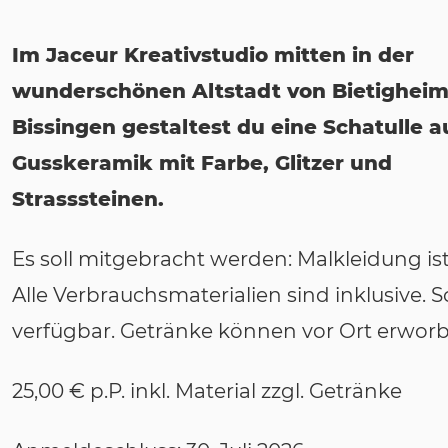
Im Jaceur Kreativstudio mitten in der
wunderschönen Altstadt von Bietigheim
Bissingen gestaltest du eine Schatulle a
Gusskeramik mit Farbe, Glitzer und
Strasssteinen.
Es soll mitgebracht werden: Malkleidung i
Alle Verbrauchsmaterialien sind inklusive. 
verfügbar. Getränke können vor Ort erwor
25,00 € p.P. inkl. Material zzgl. Getränke