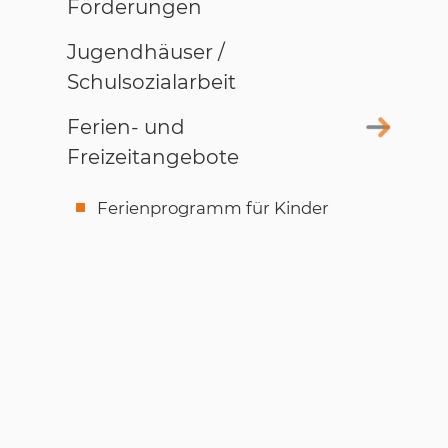
Förderungen
Jugendhäuser /
Schulsozialarbeit
Ferien- und
Freizeitangebote
Ferienprogramm für Kinder