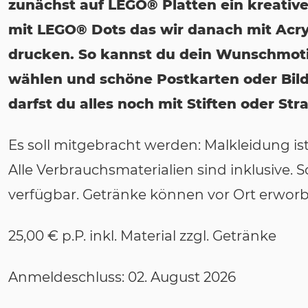
zunächst auf LEGO® Platten ein kreativ
mit LEGO® Dots das wir danach mit Acry
drucken. So kannst du dein Wunschmotiv
wählen und schöne Postkarten oder Bild
darfst du alles noch mit Stiften oder Stra
Es soll mitgebracht werden: Malkleidung i
Alle Verbrauchsmaterialien sind inklusive. 
verfügbar. Getränke können vor Ort erwor
25,00 € p.P. inkl. Material zzgl. Getränke
Anmeldeschluss: 02. August 2026