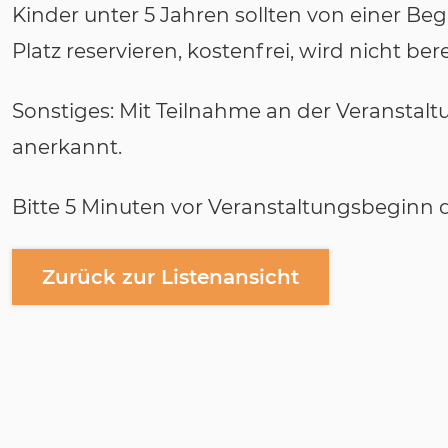
Kinder unter 5 Jahren sollten von einer Beg
Platz reservieren, kostenfrei, wird nicht ber
Sonstiges: Mit Teilnahme an der Veranstal
anerkannt.
Bitte 5 Minuten vor Veranstaltungsbeginn d
Zurück zur Listenansicht