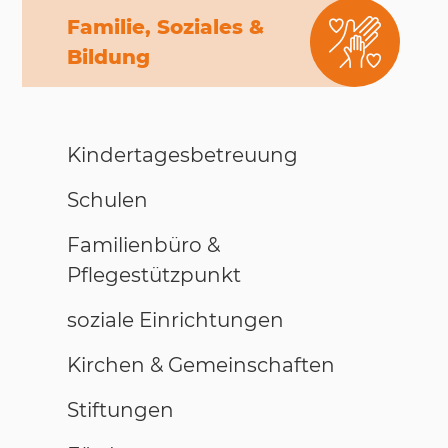
Familie, Soziales &
Bildung
Kindertagesbetreuung
Schulen
Familienbüro &
Pflegestützpunkt
soziale Einrichtungen
Kirchen & Gemeinschaften
Stiftungen