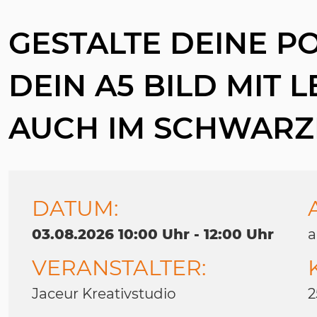
GESTALTE DEINE P
DEIN A5 BILD MIT 
AUCH IM SCHWARZ
DATUM:
03.08.2026 10:00 Uhr - 12:00 Uhr
a
VERANSTALTER:
Jaceur Kreativstudio
2