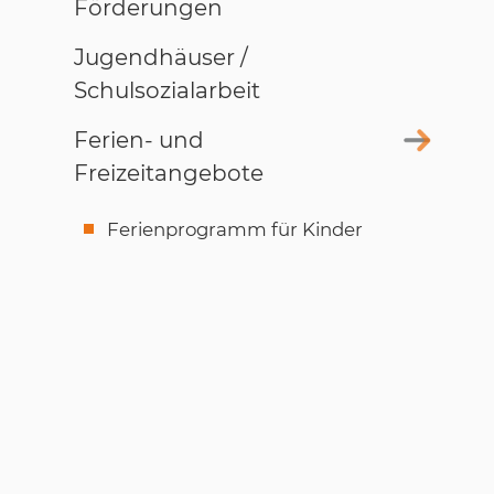
Förderungen
Jugendhäuser /
Schulsozialarbeit
Ferien- und
Freizeitangebote
Ferienprogramm für Kinder