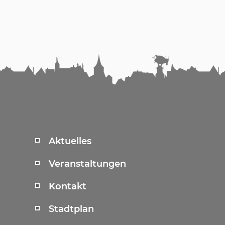
Aktuelles
Veranstaltungen
Kontakt
Stadtplan