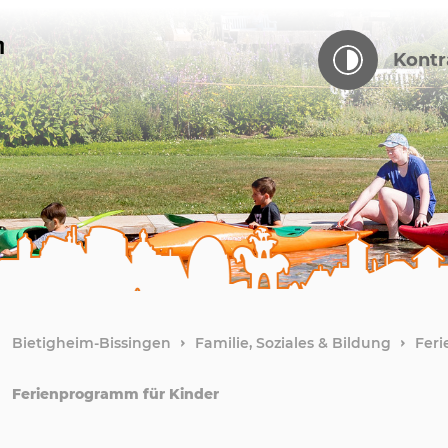
Kontr
Bietigheim-Bissingen
Familie, Soziales & Bildung
Feri
Ferienprogramm für Kinder