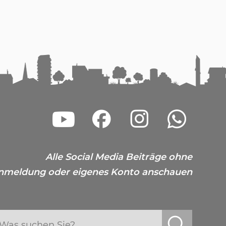
Alle Social Media Beiträge ohne
nmeldung oder eigenes Konto anschauen