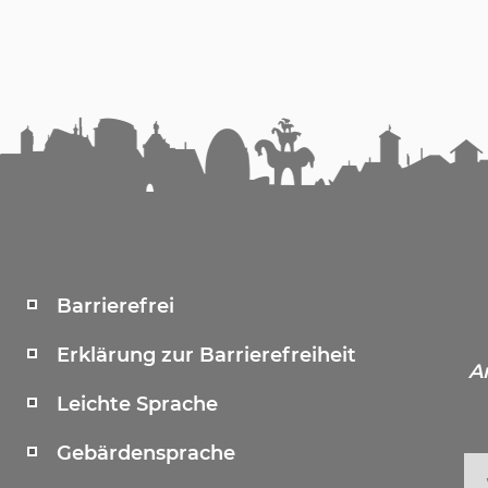
Barrierefrei
Erklärung zur Barrierefreiheit
A
Leichte Sprache
Gebärdensprache