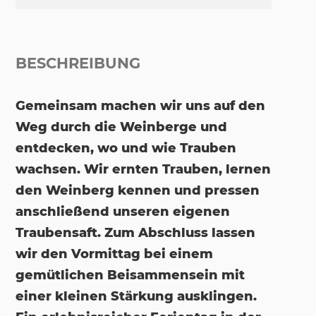
BESCHREIBUNG
Gemeinsam machen wir uns auf den
Weg durch die Weinberge und
entdecken, wo und wie Trauben
wachsen. Wir ernten Trauben, lernen
den Weinberg kennen und pressen
anschließend unseren eigenen
Traubensaft. Zum Abschluss lassen
wir den Vormittag bei einem
gemütlichen Beisammensein mit
einer kleinen Stärkung ausklingen.