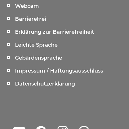
Webcam
Barrierefrei
Erklärung zur Barrierefreiheit
Leichte Sprache
Gebärdensprache
Impressum / Haftungsausschluss
Datenschutzerklärung