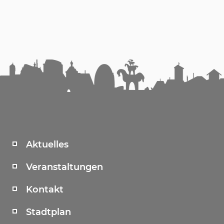
Aktuelles
Veranstaltungen
Kontakt
Stadtplan