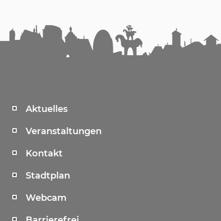
Aktuelles
Veranstaltungen
Kontakt
Stadtplan
Webcam
Barrierefrei