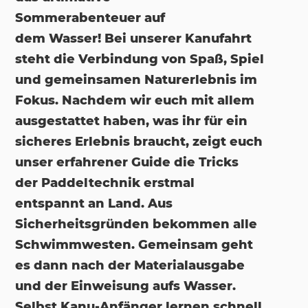
Sommerabenteuer auf
dem Wasser! Bei unserer Kanufahrt
steht die Verbindung von Spaß, Spiel
und gemeinsamen Naturerlebnis im
Fokus. Nachdem wir euch mit allem
ausgestattet haben, was ihr für ein
sicheres Erlebnis braucht, zeigt euch
unser erfahrener Guide die Tricks
der Paddeltechnik erstmal
entspannt an Land. Aus
Sicherheitsgründen bekommen alle
Schwimmwesten. Gemeinsam geht
es dann nach der Materialausgabe
und der Einweisung aufs Wasser.
Selbst Kanu-Anfänger lernen schnell