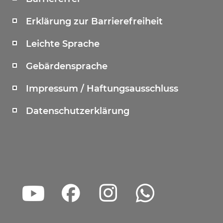
Erklärung zur Barrierefreiheit
Leichte Sprache
Gebärdensprache
Impressum / Haftungsausschluss
Datenschutzerklärung