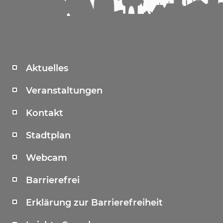
Aktuelles
Veranstaltungen
Kontakt
Stadtplan
Webcam
Barrierefrei
Erklärung zur Barrierefreiheit