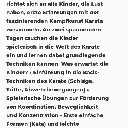
richtet sich an alle Kinder, die Lust
haben, erste Erfahrungen mit der
faszinierenden Kampfkunst Karate
zu sammeln. An zwei spannenden
Tagen tauchen die Kinder
spielerisch in die Welt des Karate
ein und lernen dabei grundlegende
Techniken kennen. Was erwartet die
Kinder? • Einführung in die Basis-
Techniken des Karate (Schläge,
Tritte, Abwehrbewegungen) •
Spielerische Übungen zur Förderung
von Koordination, Beweglichkeit
und Konzentration • Erste einfache
Formen (Kata) und leichte