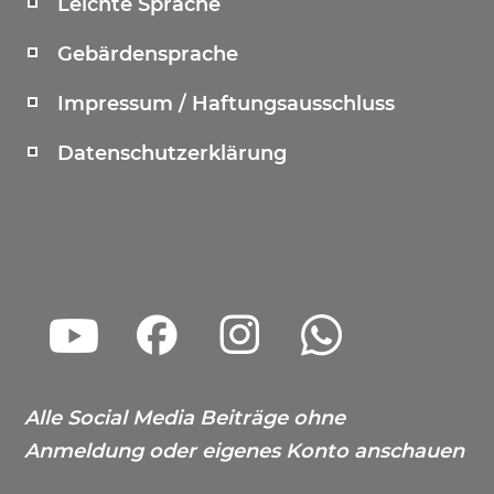
Leichte Sprache
Gebärdensprache
Impressum / Haftungsausschluss
Datenschutzerklärung
Alle Social Media Beiträge ohne
Anmeldung oder eigenes Konto anschauen