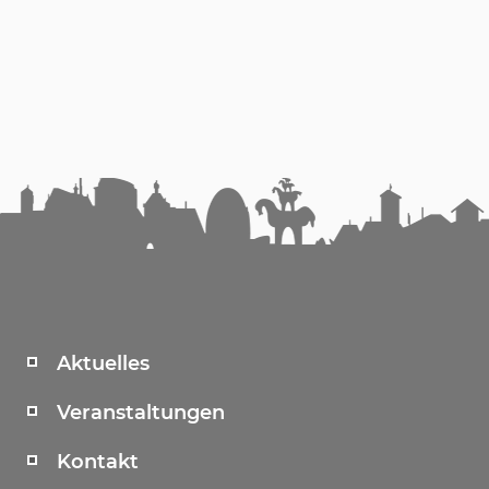
Aktuelles
Veranstaltungen
Kontakt