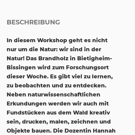
BESCHREIBUNG
In diesem Workshop geht es nicht
nur um die Natur: wir sind in der
Natur! Das Brandholz in Bietigheim-
Bissingen wird zum Forschungsort
dieser Woche. Es gibt viel zu lernen,
zu beobachten und zu entdecken.
Neben naturwissenschaftlichen
Erkundungen werden wir auch mit
Fundstücken aus dem Wald kreativ
sein, drucken, malen, zeichnen und
Objekte bauen. Die Dozentin Hannah