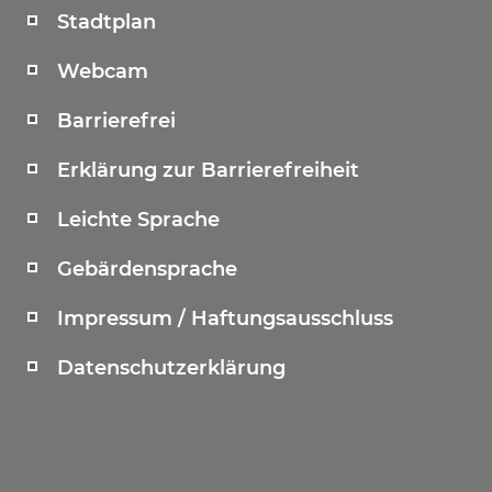
Stadtplan
Webcam
Barrierefrei
Erklärung zur Barrierefreiheit
Leichte Sprache
Gebärdensprache
Impressum / Haftungsausschluss
Datenschutzerklärung