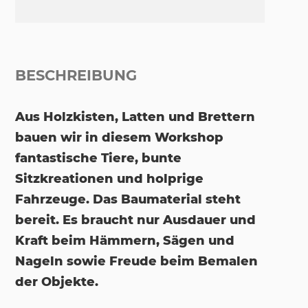
BESCHREIBUNG
Aus Holzkisten, Latten und Brettern
bauen wir in diesem Workshop
fantastische Tiere, bunte
Sitzkreationen und holprige
Fahrzeuge. Das Baumaterial steht
bereit. Es braucht nur Ausdauer und
Kraft beim Hämmern, Sägen und
Nageln sowie Freude beim Bemalen
der Objekte.