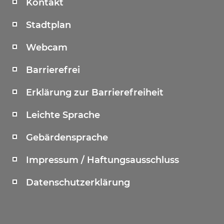
Kontakt
Stadtplan
Webcam
Barrierefrei
Erklärung zur Barrierefreiheit
Leichte Sprache
Gebärdensprache
Impressum / Haftungsausschluss
Datenschutzerklärung