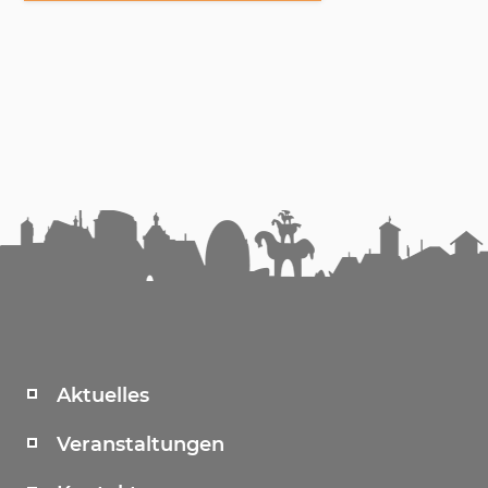
Aktuelles
Veranstaltungen