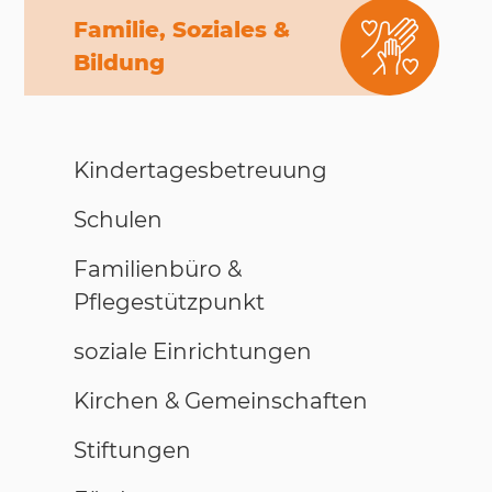
Familie, Soziales &
Bildung
Kindertagesbetreuung
Schulen
Familienbüro &
Pflegestützpunkt
soziale Einrichtungen
Kirchen & Gemeinschaften
Stiftungen