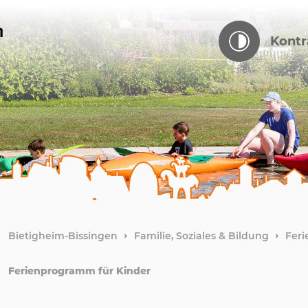
Kontr
Bietigheim-Bissingen
Familie, Soziales & Bildung
Feri
Ferienprogramm für Kinder