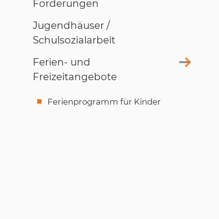
Förderungen
Jugendhäuser /
Schulsozialarbeit
Ferien- und
Freizeitangebote
Ferienprogramm für Kinder