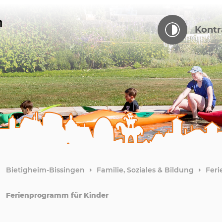
Kontr
Bietigheim-Bissingen
Familie, Soziales & Bildung
Feri
Ferienprogramm für Kinder