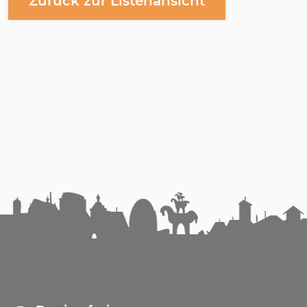
Zurück zur Listenansicht