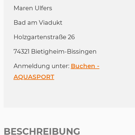
Maren Ulfers
Bad am Viadukt
Holzgartenstraße 26
74321 Bietigheim-Bissingen
Anmeldung unter:
Buchen -
AQUASPORT
BESCHREIBUNG