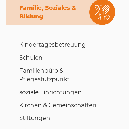
Familie, Soziales &
Bildung
Kindertagesbetreuung
Schulen
Familienbüro &
Pflegestützpunkt
soziale Einrichtungen
Kirchen & Gemeinschaften
Stiftungen