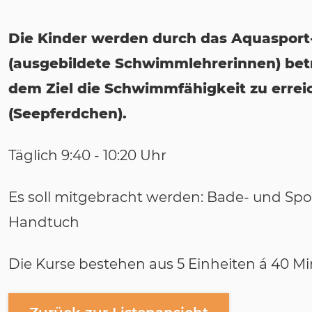
Die Kinder werden durch das Aquaspor
(ausgebildete Schwimmlehrerinnen) bet
dem Ziel die Schwimmfähigkeit zu errei
(Seepferdchen).
Täglich 9:40 - 10:20 Uhr
Es soll mitgebracht werden: Bade- und Sp
Handtuch
Die Kurse bestehen aus 5 Einheiten á 40 Mi