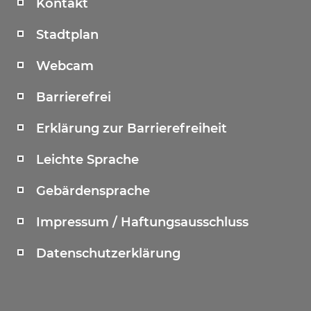
Kontakt
Stadtplan
Webcam
Barrierefrei
Erklärung zur Barrierefreiheit
Leichte Sprache
Gebärdensprache
Impressum / Haftungsausschluss
Datenschutzerklärung