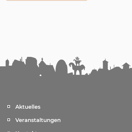
Aktuelles
Veranstaltungen