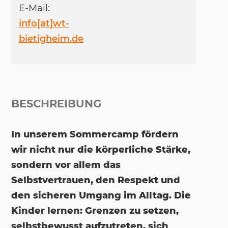
E-Mail:
info[at]wt-
bietigheim.de
BESCHREIBUNG
In unserem Sommercamp fördern
wir nicht nur die körperliche Stärke,
sondern vor allem das
Selbstvertrauen, den Respekt und
den sicheren Umgang im Alltag. Die
Kinder lernen: Grenzen zu setzen,
selbstbewusst aufzutreten, sich