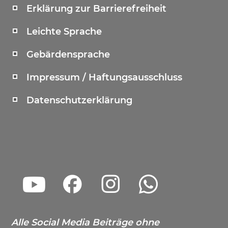
Erklärung zur Barrierefreiheit
Leichte Sprache
Gebärdensprache
Impressum / Haftungsausschluss
Datenschutzerklärung
Alle Social Media Beiträge ohne