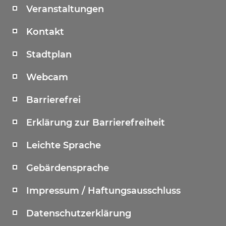
Veranstaltungen
Kontakt
Stadtplan
Webcam
Barrierefrei
Erklärung zur Barrierefreiheit
Leichte Sprache
Gebärdensprache
Impressum / Haftungsausschluss
Datenschutzerklärung