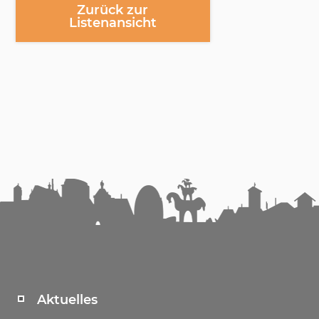
Zurück zur
Listenansicht
Aktuelles