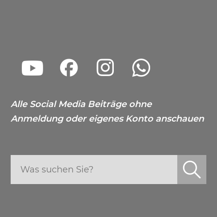
Alle Social Media Beiträge ohne
Anmeldung oder eigenes Konto anschauen