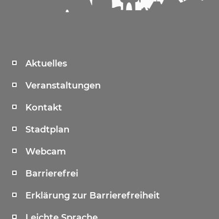
Aktuelles
Veranstaltungen
Kontakt
Stadtplan
Webcam
Barrierefrei
Erklärung zur Barrierefreiheit
Leichte Sprache