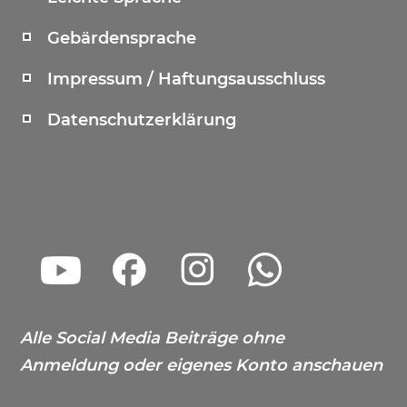
Gebärdensprache
Impressum / Haftungsausschluss
Datenschutzerklärung
Alle Social Media Beiträge ohne
Anmeldung oder eigenes Konto anschauen