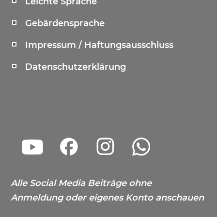
Leichte Sprache
Gebärdensprache
Impressum / Haftungsausschluss
Datenschutzerklärung
Alle Social Media Beiträge ohne
Anmeldung oder eigenes Konto anschauen