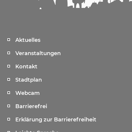
Aktuelles
Veranstaltungen
Kontakt
Stadtplan
Webcam
Barrierefrei
Erklärung zur Barrierefreiheit