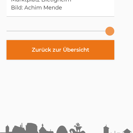
Bild: Achim Men­de
Zurück zur Übersicht