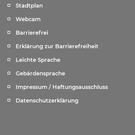
Stadtplan
Webcam
Barrierefrei
Erklärung zur Barrierefreiheit
Leichte Sprache
Gebärdensprache
Impressum / Haftungsausschluss
Datenschutzerklärung