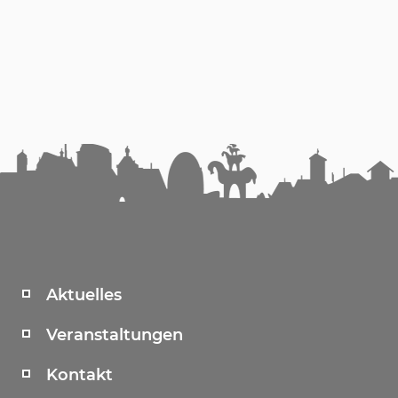
Aktuelles
Veranstaltungen
Kontakt