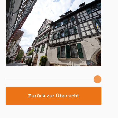
Zurück zur Übersicht