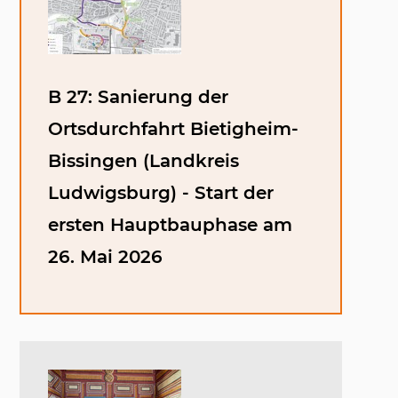
B 27: Sanierung der
Ortsdurchfahrt Bietigheim-
Bissingen (Landkreis
Ludwigsburg) - Start der
ersten Hauptbauphase am
26. Mai 2026