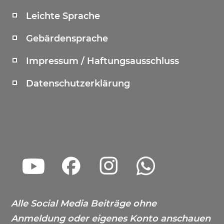
Leichte Sprache
Gebärdensprache
Impressum / Haftungsausschluss
Datenschutzerklärung
Alle Social Media Beiträge ohne
Anmeldung oder eigenes Konto anschauen