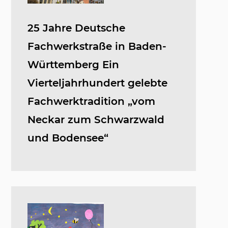
25 Jahre Deutsche
Fachwerkstraße in Baden-
Württemberg Ein
Vierteljahrhundert gelebte
Fachwerktradition „vom
Neckar zum Schwarzwald
und Bodensee“