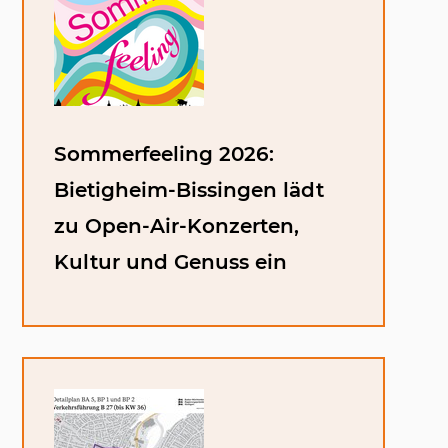
Sommerfeeling 2026:
Bietigheim-Bissingen lädt
zu Open-Air-Konzerten,
Kultur und Genuss ein