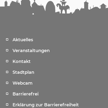
Aktuelles
Veranstaltungen
Kontakt
Stadtplan
Webcam
Barrierefrei
Erklärung zur Barrierefreiheit