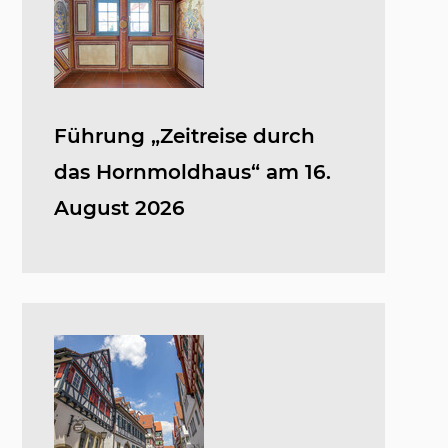
Führung „Zeitreise durch
das Hornmoldhaus“ am 16.
August 2026